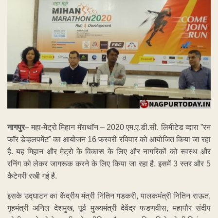
नागपुर
– महा-मेट्रो मिहान मॅराथाॅन – 2020 एम.ए.डी.सी. लिमीटेड व्दारा ”रन
फाॅर डेव्हलपमेंट” का आयोजन 16 फरवरी रविवार को आयोजित किया जा रहा
है. यह मिहान और मेट्रो के विकास के लिए और नागरिकों को स्वस्थ और
रनिंग को लेकर जागरूक करने के लिए किया जा रहा है. इसमें 3 स्तर और 5
कैटेगरी रखी गई है.
इसके उद्घाटन का केंद्रीय मंत्री नितिन गडकरी, पालकमंत्री नितिन राऊत,
गृहमंत्री अनिल देशमुख, पूर्व मुख्यमंत्री देवेंद्र फडणवीस, महापौर संदीप