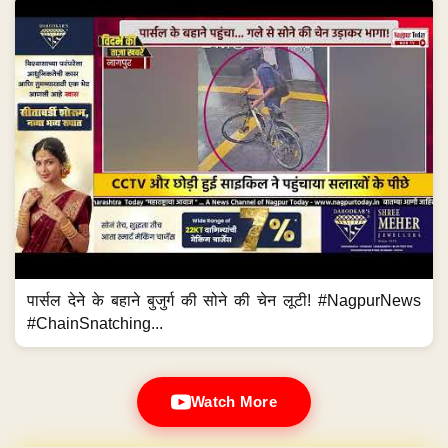
पार्सल देने के बहाने बुजुर्ग की सोने की चेन लूटी! #NagpurNews
#ChainSnatching...
Watch More