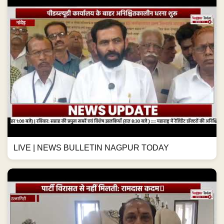
LIVE | NEWS BULLETIN NAGPUR TODAY