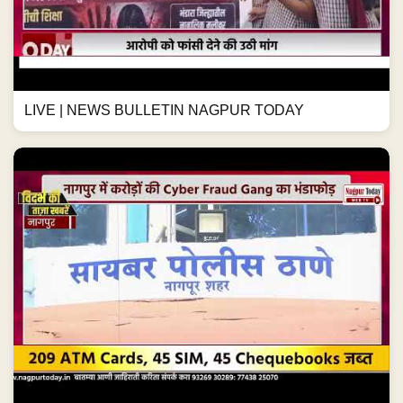
LIVE | NEWS BULLETIN NAGPUR TODAY