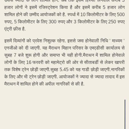
उससे ज्यादा के लोग शामिल होंगे. अब तक इसमें हिस्सा लेनेवाले करीब 3
हजार लोगों ने इसमें रजिस्ट्रेशन किया है और इसमें करीब 5 हजार लोग
शामिल होने की उम्मीद आयोजकों को है. स्पर्धा में 10 किलोमीटर के लिए 500
रुपए, 5 किलोमीटर के लिए 300 रुपए और 3 किलोमीटर के लिए 250 रुपए
एंट्री फ़ीस है.
इसमें दिव्यांगों को प्रवेश निशुल्क रहेगा. इससे जमा होनेवाली निधि ‘ माध्यम ‘
एनजीओ को दी जाएगी. यह मैराथन मिहान परिसर के एमएडीसी कार्यालय से
सुबह 7 बजे शुरू होगी और समाप्त भी यही होगी.मैराथन में शामिल होनेवाले
लोगों के लिए 16 फरवरी को महामेट्रो की ओर से सीताबर्डी से लेकर खापरी
तक विशेष ट्रेन छोड़ी जाएगी.सुबह 5.45 को यह गाडी छोड़ी जाएगी.नागरिकों
के लिए और भी ट्रेन छोड़ी जाएगी. आयोजकों ने ज्यादा से ज्यादा तादाद में इस
मैराथन में शामिल होने की अपील नागरिकों से की है.
ADVERTISEMENT