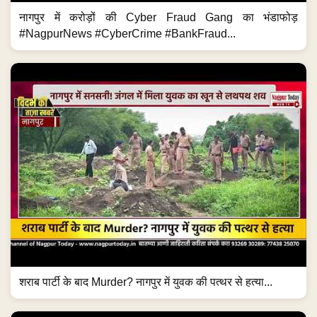
नागपुर में करोड़ों की Cyber Fraud Gang का भंडाफोड़
#NagpurNews #CyberCrime #BankFraud...
शराब पार्टी के बाद Murder? नागपुर में युवक की पत्थर से हत्या...