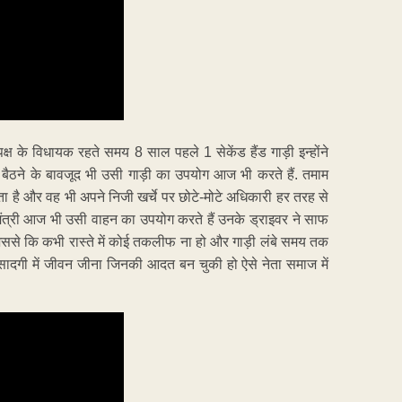
पक्ष के विधायक रहते समय 8 साल पहले 1 सेकेंड हैंड गाड़ी इन्होंने
ठने के बावजूद भी उसी गाड़ी का उपयोग आज भी करते हैं. तमाम
जाता है और वह भी अपने निजी खर्चे पर छोटे-मोटे अधिकारी हर तरह से
त मंत्री आज भी उसी वाहन का उपयोग करते हैं उनके ड्राइवर ने साफ
हैं जिससे कि कभी रास्ते में कोई तकलीफ ना हो और गाड़ी लंबे समय तक
ी सादगी में जीवन जीना जिनकी आदत बन चुकी हो ऐसे नेता समाज में