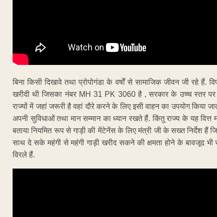
बिना किसी दिखावे तथा प्रोपोगंडा के वर्षों से सामाजिक जीवन जी रहे हैं. वि
खरीदी थी जिसका नंबर MH 31 PK 3060 है , सरकार के उच्च स्तर पर बै
राज्यों में जहां जरूरी है वहां दौरे करने के लिए इसी वाहन का उपयोग किया 
अपनी सुविधाओं तथा मान सम्मान का ध्यान रखते हैं. किंतु राज्य के यह वित्
बताया नियमित रूप से गाड़ी की मेंटेनेंस के लिए मंत्री जी के सख्त निर्देश 
साथ दे सके महंगी से महंगी गाड़ी खरीद सकने की क्षमता होने के बावजूद भ
विरले हैं.