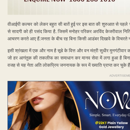
वीआईपी कल्चर को लेकर बहुत सी बातें हुई पर इस बात की शुरुआत से पहले भी 
से सादगी को ही पसंद किया है. जिसमें मनोहर परिकर अरविंद केजरीवाल नितिन
आचरण करते आए हैं.जनता के बीच रह बिना किसी आडंबर दिखावे के विचरते न
इसी श्रंखला में एक और नाम है सूबे के वित्त और वन मंत्री सुधीर मुनगंटीवार
जो हर आगंतुक की तकलीफ का समाधान कर मानव सेवा में लगा हुआ है बिना 
वजह से यह नेता अति लोकप्रिय जननायक के रूप में ख्याति प्राप्त कर चुके हैं
ADVERTISEM