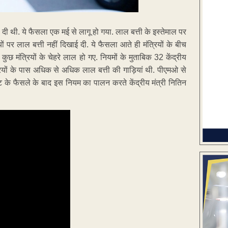
लगा दी थी. ये फैसला एक मई से लागू हो गया. लाल बत्ती के इस्तेमाल पर
ं पर लाल बत्ती नहीं दिखाई दी. ये फैसला आते ही मंत्रियों के बीच
छ मंत्रियों के चेहरे लाल हो गए. नियमों के मुताबिक 32 केंद्रीय
ंत्रियों के पास अधिक से अधिक लाल बत्ती की गाड़ियां थी. पीएमओ से
 के फैसले के बाद इस नियम का पालन करते केंद्रीय मंत्री नितिन