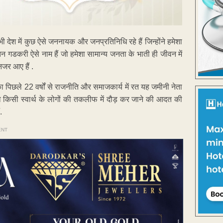
देश में कुछ ऐसे जननायक और जनप्रतिनिधि रहे हैं जिन्होंने हमेशा
 गडकरी ऐसे नाम हैं जो हमेशा सामान्य जनता के भाती ही जीवन में
जर आए हैं .
 का पिछले 22 वर्षों से राजनीति और समाजकार्य में रत यह जमीनी नेता
किसी स्वार्थ के लोगों की तकलीफ में दौड़ कर जाने की आदत की
.
ENT