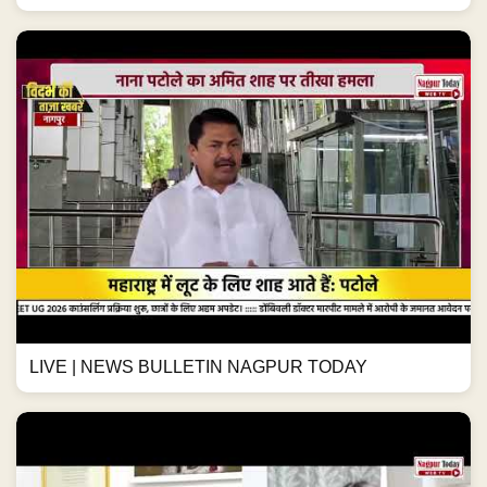
LIVE | NEWS BULLETIN NAGPUR TODAY