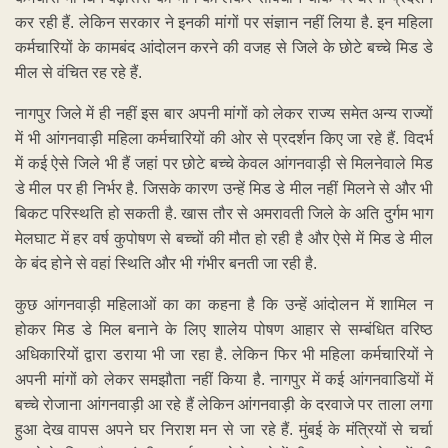
कर रही हैं. लेकिन सरकार ने इनकी मांगों पर संज्ञान नहीं लिया है. इन महिला
कर्मचारियों के कामबंद आंदोलन करने की वजह से जिले के छोटे बच्चे मिड डे
मील से वंचित रह रहे हैं.
नागपुर जिले में ही नहीं इस बार अपनी मांगों को लेकर राज्य समेत अन्य राज्यों
में भी आंगनवाड़ी महिला कर्मचारियों की ओर से प्रदर्शन किए जा रहे हैं. विदर्भ
में कई ऐसे जिले भी हैं जहां पर छोटे बच्चे केवल आंगनवाड़ी से मिलनेवाले मिड
डे मील पर ही निर्भर है. जिसके कारण उन्हें मिड डे मील नहीं मिलने से और भी
बिकट परिस्थति हो सकती है. खास तौर से अमरावती जिले के अति दुर्गम भाग
मेलघाट में हर वर्ष कुपोषण से बच्चों की मौत हो रही है और ऐसे में मिड डे मील
के बंद होने से वहां स्थिति और भी गंभीर बनती जा रही है.
कुछ आंगनवाड़ी महिलाओं का का कहना है कि उन्हें आंदोलन में शामिल न
होकर मिड डे मिल बनाने के लिए शालेय पोषण आहार से सम्बंधित वरिष्ठ
अधिकारियों द्वारा डराया भी जा रहा है. लेकिन फिर भी महिला कर्मचारियों ने
अपनी मांगों को लेकर समझौता नहीं किया है. नागपुर में कई आंगनवाडियों में
बच्चे रोजाना आंगनवाड़ी आ रहे हैं लेकिन आंगनवाड़ी के दरवाजे पर ताला लगा
हुआ देख वापस अपने घर निराश मन से जा रहे हैं. मुंबई के मंत्रियों से चर्चा