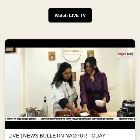
Watch LIVE TV
LIVE | NEWS BULLETIN NAGPUR TODAY