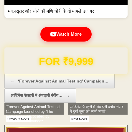
मंगलसूत्र और सोने की मणि चोरी के दो मामले उजागर
Watch More
FOR ₹9,999
Post navigation
←
‘Forever Against Animal Testing’ Campaign…
आर्डिनेंस फैक्ट्री में अंबाझरी बंगीय…
→
'Forever Against Animal Testing'
आर्डिनेंस फैक्ट्री में अंबाझरी बंगीय संसद
Campaign launched by 'The
में दुर्गा पूजा की स्वर्ण जयंती
Body Shop' advocated by
Previous News
Next News
Jacqueline Fernandez