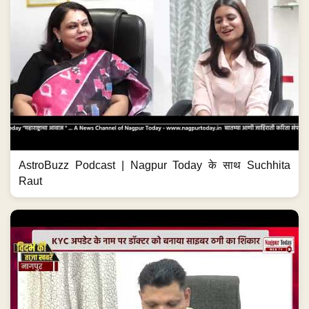
AstroBuzz Podcast | Nagpur Today के साथ Suchhita
Raut