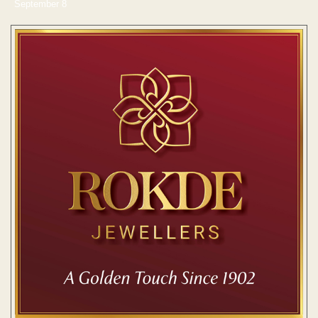
September 8