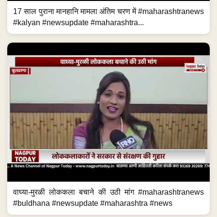
17 साल पुराना मानहानि मामला अंतिम चरण में #maharashtranews
#kalyan #newsupdate #maharashtra...
वाघ्या-मुरळी लोककला बचाने की उठी मांग #maharashtranews
#buldhana #newsupdate #maharashtra #news