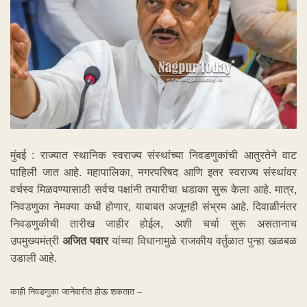
मुंबई : राज्यात स्थानिक स्वराज्य संस्थांच्या निवडणुकांची आतुरतेने वाट
पाहिली जात आहे. महापालिका, नगरपरिषद आणि इतर स्वराज्य संस्थांवर
वर्चस्व मिळवण्यासाठी सर्वच पक्षांनी तयारीचा धडाका सुरू केला आहे. मात्र,
निवडणुका नेमक्या कधी होणार, याबाबत अजूनही संभ्रम आहे. दिवाळीनंतर
निवडणुकीची तारीख जाहीर होईल, अशी चर्चा सुरू असतानाच
उपमुख्यमंत्री
अजित पवार
यांच्या विधानामुळे राजकीय वर्तुळात पुन्हा खळबळ
उडाली आहे.
काही निवडणुका जानेवारीत होऊ शकतात –