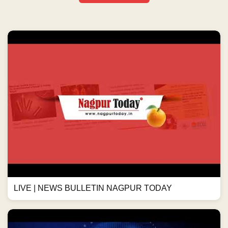
LIVE | NEWS BULLETIN NAGPUR TODAY