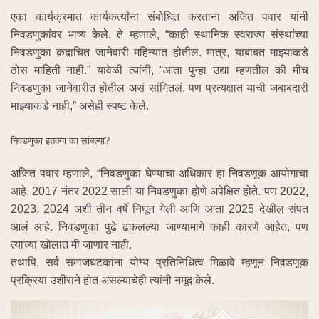
एका कार्यक्रमात कार्यकर्त्यांना संबोधित करताना अजित पवार यांनी
निवडणुकांवर भाष्य केले. ते म्हणाले, “काही स्थानिक स्वराज्य संस्थांच्या
निवडणुका कदाचित जानेवारी महिन्यात होतील. मात्र, याबाबत माझ्याकडे
ठोस माहिती नाही.” यावेळी त्यांनी, “आता पुन्हा उद्या म्हणतील की मीच
निवडणुका जानेवारीत होतील असं सांगितलं, पण प्रत्यक्षात याची जबाबदारी
माझ्याकडे नाही,” असेही स्पष्ट केले.
निवडणुका इतक्या का लांबल्या?
अजित पवार म्हणाले, “निवडणुका घेण्याचा अधिकार हा निवडणूक आयोगाचा
आहे. 2017 नंतर 2022 साली या निवडणुका होणे अपेक्षित होते. पण 2022,
2023, 2024 अशी तीन वर्षे निघून गेली आणि आता 2025 देखील संपत
आलं आहे. निवडणुका पुढे ढकलल्या जाण्यामागे काही कारणे आहेत, पण
त्याच्या खोलात मी जाणार नाही.
तथापि, सर्व समाजघटकांना योग्य प्रतिनिधित्व मिळावे म्हणून निवडणूक
प्रक्रिया उशीराने होत असल्याचेही त्यांनी नमूद केले.