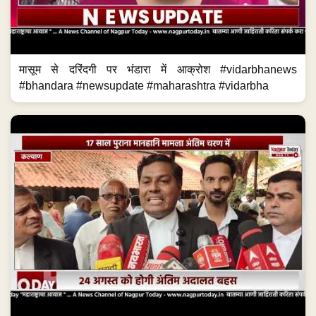
मासूम से दरिंदगी पर भंडारा में आक्रोश #vidarbhanews
#bhandara #newsupdate #maharashtra #vidarbha