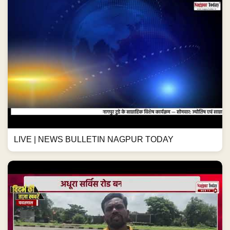
LIVE | NEWS BULLETIN NAGPUR TODAY