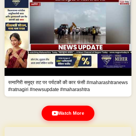
रत्नागिरी समुद्र तट पर पर्यटकों की कार फंसी #maharashtranews
#ratnagiri #newsupdate #maharashtra
Watch More