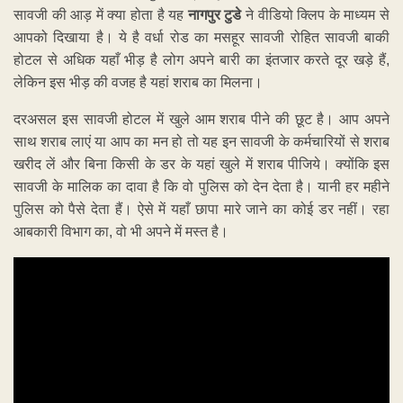
सावजी की आड़ में क्या होता है यह
नागपुर टुडे
ने वीडियो क्लिप के माध्यम से
आपको दिखाया है। ये है वर्धा रोड का मसहूर सावजी रोहित सावजी बाकी
होटल से अधिक यहाँ भीड़ है लोग अपने बारी का इंतजार करते दूर खड़े हैं,
लेकिन इस भीड़ की वजह है यहां शराब का मिलना।
दरअसल इस सावजी होटल में खुले आम शराब पीने की छूट है। आप अपने
साथ शराब लाएं या आप का मन हो तो यह इन सावजी के कर्मचारियों से शराब
खरीद लें और बिना किसी के डर के यहां खुले में शराब पीजिये। क्योंकि इस
सावजी के मालिक का दावा है कि वो पुलिस को देन देता है। यानी हर महीने
पुलिस को पैसे देता हैं। ऐसे में यहाँ छापा मारे जाने का कोई डर नहीं। रहा
आबकारी विभाग का, वो भी अपने में मस्त है।