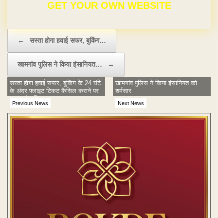
GET YOUR OWN WEBSITE
Post navigation
←
सस्ता होगा हवाई सफर, बुकिंग…
खामगांव पुलिस ने किया इंसानियत…
→
सस्ता होगा हवाई सफर, बुकिंग के 24 घंटे
खामगांव पुलिस ने किया इंसानियत को
के अंदर फ्लाइट टिकट कैंसिल कराने पर
शर्मसार
पर चार्ज नहीं!
Previous News
Next News