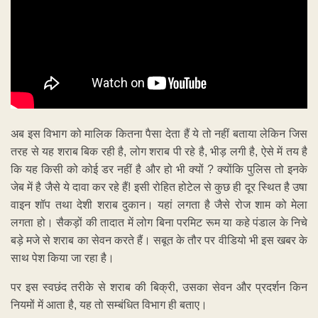
अब इस विभाग को मालिक कितना पैसा देता हैं ये तो नहीं बताया लेकिन जिस
तरह से यह शराब बिक रही है, लोग शराब पी रहे है, भीड़ लगी है, ऐसे में तय है
कि यह किसी को कोई डर नहीं है और हो भी क्यों ? क्योंकि पुलिस तो इनके
जेब में है जैसे ये दावा कर रहे हैं! इसी रोहित होटेल से कुछ ही दूर स्थित है उषा
वाइन शॉप तथा देशी शराब दुकान। यहां लगता है जैसे रोज शाम को मेला
लगता हो। सैकड़ों की तादात में लोग बिना परमिट रूम या कहे पंडाल के निचे
बड़े मजे से शराब का सेवन करते हैं। सबूत के तौर पर वीडियो भी इस खबर के
साथ पेश किया जा रहा है।
पर इस स्वछंद तरीके से शराब की बिक्री, उसका सेवन और प्रदर्शन किन
नियमों में आता है, यह तो सम्बंधित विभाग ही बताए।