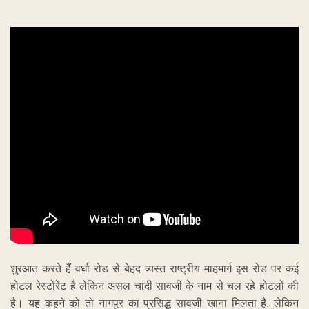
शुरआत करते हैं वर्धा रोड से बेहद व्यस्त राष्ट्रीय माहमार्ग इस रोड पर कई
होटल रेस्टोरेंट है लेकिन असल चांदी सावजी के नाम से चल रहे होटलों की
है। यह कहने को तो नागपुर का प्रसिद्ध सावजी खाना मिलता है, लेकिन