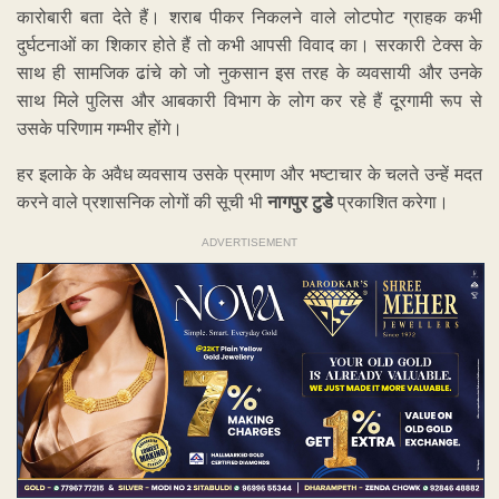
कारोबारी बता देते हैं। शराब पीकर निकलने वाले लोटपोट ग्राहक कभी
दुर्घटनाओं का शिकार होते हैं तो कभी आपसी विवाद का। सरकारी टेक्स के
साथ ही सामजिक ढांचे को जो नुकसान इस तरह के व्यवसायी और उनके
साथ मिले पुलिस और आबकारी विभाग के लोग कर रहे हैं दूरगामी रूप से
उसके परिणाम गम्भीर होंगे।
हर इलाके के अवैध व्यवसाय उसके प्रमाण और भष्टाचार के चलते उन्हें मदत
करने वाले प्रशासनिक लोगों की सूची भी
नागपुर टुडे
प्रकाशित करेगा।
ADVERTISEMENT