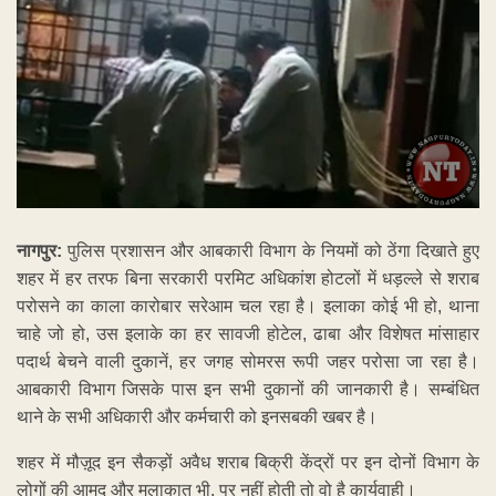
नागपुर:
पुलिस प्रशासन और आबकारी विभाग के नियमों को ठेंगा दिखाते हुए
शहर में हर तरफ बिना सरकारी परमिट अधिकांश होटलों में धड़ल्ले से शराब
परोसने का काला कारोबार सरेआम चल रहा है। इलाका कोई भी हो, थाना
चाहे जो हो, उस इलाके का हर सावजी होटेल, ढाबा और विशेषत मांसाहार
पदार्थ बेचने वाली दुकानें, हर जगह सोमरस रूपी जहर परोसा जा रहा है।
आबकारी विभाग जिसके पास इन सभी दुकानों की जानकारी है। सम्बंधित
थाने के सभी अधिकारी और कर्मचारी को इनसबकी खबर है।
शहर में मौज़ूद इन सैकड़ों अवैध शराब बिक्री केंद्रों पर इन दोनों विभाग के
लोगों की आमद और मुलाकात भी, पर नहीं होती तो वो है कार्यवाही।