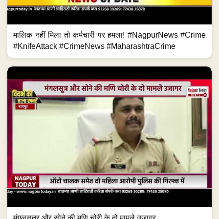
मंगलसूत्र और सोने की मणि चोरी के दो मामले उजागर