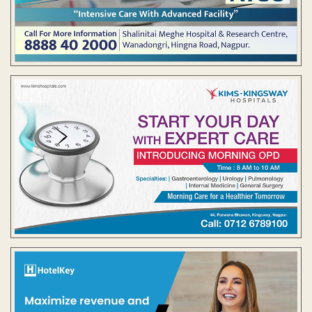
Contact Us