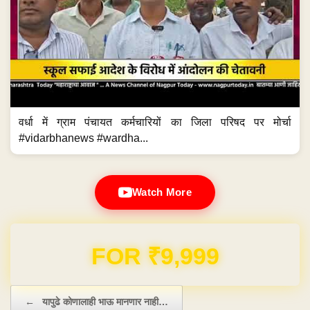
वर्धा में ग्राम पंचायत कर्मचारियों का जिला परिषद पर मोर्चा
#vidarbhanews #wardha...
Watch More
Domain & Hosting FREE for 1 Year
Post navigation
←
यापुढे कोणालाही भाऊ मानणार नाही…