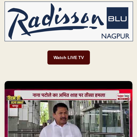
Watch LIVE TV