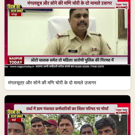
मंगलसूत्र और सोने की मणि चोरी के दो मामले उजागर