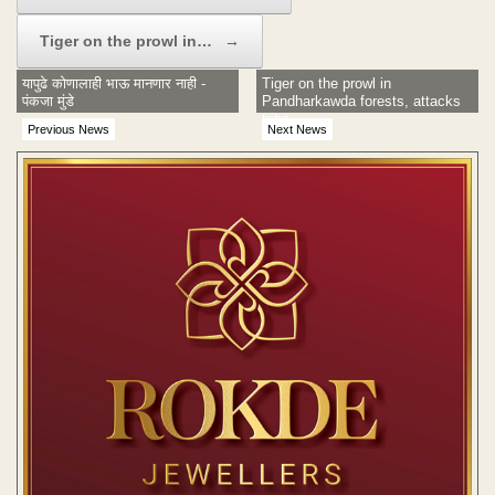
Tiger on the prowl in…
→
यापुढे कोणालाही भाऊ मानणार नाही -
Tiger on the prowl in
पंकजा मुंडे
Pandharkawda forests, attacks
triba
Previous News
Next News