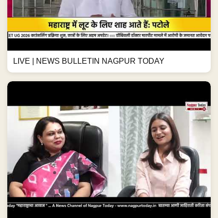
LIVE | NEWS BULLETIN NAGPUR TODAY