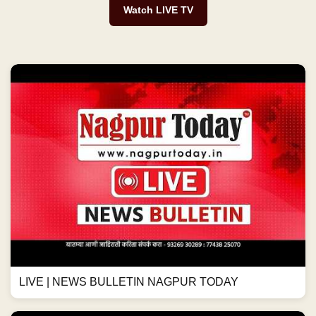
Watch LIVE TV
LIVE | NEWS BULLETIN NAGPUR TODAY