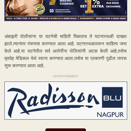
अंबाझरी पोलीसांना या घटनेची माहिती मिळताच ते घटनास्थळी दाखल
झाले.त्यानंतर पंचनामा करण्यात आला आहे. घटनास्थळावरून साहित्य जप्त
केले आहे.या घटनेतील सर्व आरोपींना पोलिसांनी अटक केली आहे.तसेच
मृतदेह मेडिकल येथे रवाना करण्यात आला.तसेच या प्रकरणी पुढील तापस
सुरू करण्यात आला आहे.
ADVERTISEMENT