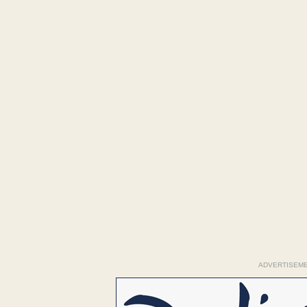
ADVERTISEM