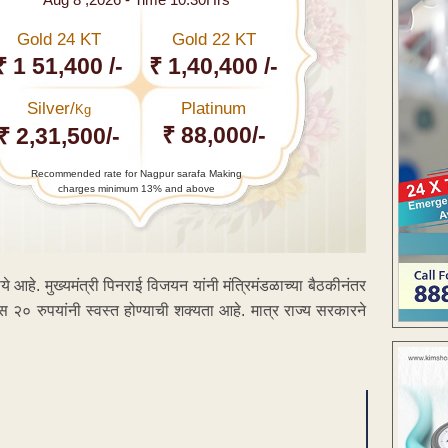
Gold 24 KT
Gold 22 KT
₹ 1 51,400 /-
₹ 1,40,400 /-
Silver/
Platinum
Kg
₹ 88,000/-
₹ 2,31,500/-
Recommended rate for Nagpur sarafa Making
charges minimum 13% and above
आहे. मुख्यमंत्री पिनराई विजयन यांनी मंत्रिमंडळाच्या बैठकीनंतर
स २० रुपयांनी स्वस्त होण्याची शक्यता आहे. मात्र राज्य सरकारने
ENT