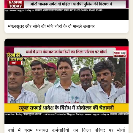
मंगलसूत्र और सोने की मणि चोरी के दो मामले उजागर
वर्धा में ग्राम पंचायत कर्मचारियों का जिला परिषद पर मोर्चा