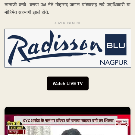
तानाजी वनवे, बसपा पक्ष नेते मोहम्मद जमाल यांच्यासह सर्व पदाधिकारी या
मोहिमेत सहभागी झाले होते.
ADVERTISEMENT
Watch LIVE TV