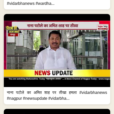
#vidarbhanews #wardha...
नाना पटोले का अमित शाह पर तीखा हमला #vidarbhanews
#nagpur #newsupdate #vidarbha...