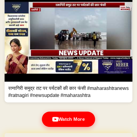
रत्नागिरी समुद्र तट पर पर्यटकों की कार फंसी #maharashtranews
#ratnagiri #newsupdate #maharashtra
Watch More