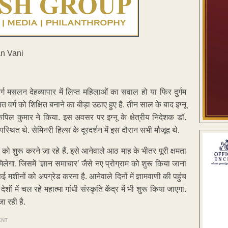
 वर्ग मसलन देहव्यापार में लिप्त महिलाओं का सवाल हो या फिर दुर्गम
ित वर्ग को शिक्षित बनाने का बीड़ा उठाए हुए है. तीन साल के बाद इग्नू
 कपिल कुमार ने किया. इस अवसर पर इग्नू के क्षेत्रीय निदेशक डॉ.
्थित थे. सेमिनरी हिल्स के दूरदर्शन में इस दौरान सभी मौजूद थे.
र को शुरू करने जा रहे हैं. इसे आनेवाले आठ माह के भीतर पूरी क्षमता
ेगा. जिसमें ‘ज्ञान समाचार’ जैसे नए प्रोग्राम को शुरू किया जाना
कई मशीनों को अपग्रेड करना है. आनेवाले दिनों में ज्ञामवाणी की पहुंच
शों में चल रहे महात्मा गांधी संस्कृति केंद्र में भी शुरू किया जाएगा.
जा रही है.
ENT