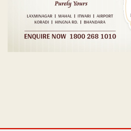
Post navigation