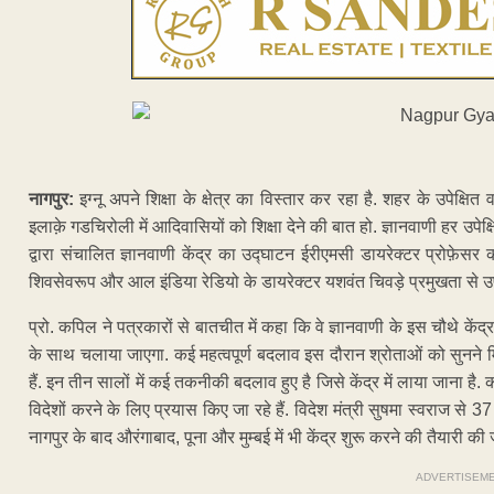
नागपुर:
इग्नू अपने शिक्षा के क्षेत्र का विस्तार कर रहा है. शहर के उपेक्षित
इलाक़े गडचिरोली में आदिवासियों को शिक्षा देने की बात हो. ज्ञानवाणी हर उपेक्ष
द्वारा संचालित ज्ञानवाणी केंद्र का उद्घाटन ईरीएमसी डायरेक्टर प्रोफ़ेसर
शिवसेवरूप और आल इंडिया रेडियो के डायरेक्टर यशवंत चिवड़े प्रमुखता से उपस
प्रो. कपिल ने पत्रकारों से बातचीत में कहा कि वे ज्ञानवाणी के इस चौथे केंद्
के साथ चलाया जाएगा. कई महत्वपूर्ण बदलाव इस दौरान श्रोताओं को सुनने मिल
हैं. इन तीन सालों में कई तकनीकी बदलाव हुए है जिसे केंद्र में लाया जाना है. 
विदेशों करने के लिए प्रयास किए जा रहे हैं. विदेश मंत्री सुषमा स्वराज से 37 दे
नागपुर के बाद औरंगाबाद, पूना और मुम्बई में भी केंद्र शुरू करने की तैयारी की 
ADVERTISEM