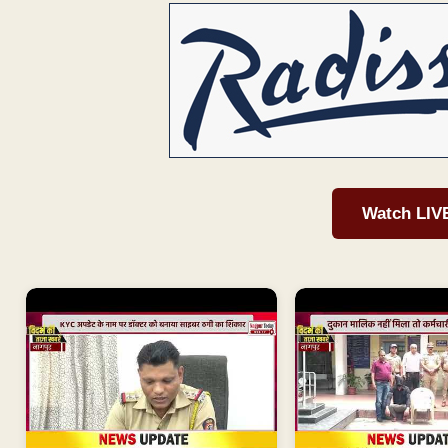
Watch LIV