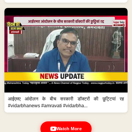
आईएमए आंदोलन के बीच सरकारी डॉक्टरों की छुट्टियां रह
#vidarbhanews #amravati #vidarbha...
Watch More