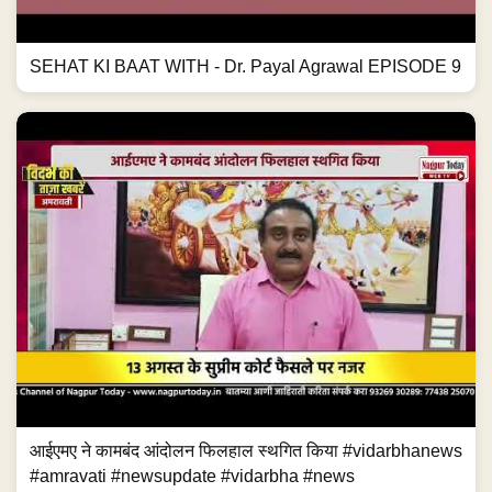
SEHAT KI BAAT WITH - Dr. Payal Agrawal EPISODE 9
आईएमए ने कामबंद आंदोलन फिलहाल स्थगित किया #vidarbhanews
#amravati #newsupdate #vidarbha #news