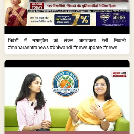
भिवंडी में नशामुक्ति को लेकर जागरुकता रैली निकली
#maharashtranews #bhiwandi #newsupdate #news