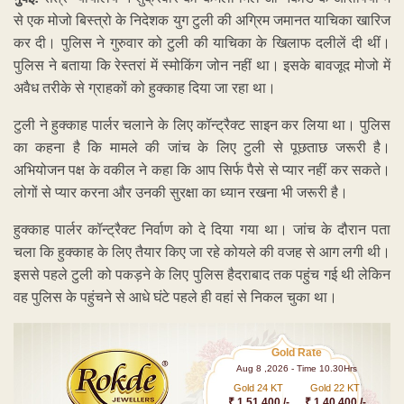
से एक मोजो बिस्त्रो के निदेशक युग टुली की अग्रिम जमानत याचिका खारिज
कर दी। पुलिस ने गुरुवार को टुली की याचिका के खिलाफ दलीलें दी थीं।
पुलिस ने बताया कि रेस्तरां में स्मोकिंग जोन नहीं था। इसके बावजूद मोजो में
अवैध तरीके से ग्राहकों को हुक्काह दिया जा रहा था।
टुली ने हुक्काह पार्लर चलाने के लिए कॉन्ट्रैक्ट साइन कर लिया था। पुलिस
का कहना है कि मामले की जांच के लिए टुली से पूछताछ जरूरी है।
अभियोजन पक्ष के वकील ने कहा कि आप सिर्फ पैसे से प्यार नहीं कर सकते।
लोगों से प्यार करना और उनकी सुरक्षा का ध्यान रखना भी जरूरी है।
हुक्काह पार्लर कॉन्ट्रैक्ट निर्वाण को दे दिया गया था। जांच के दौरान पता
चला कि हुक्काह के लिए तैयार किए जा रहे कोयले की वजह से आग लगी थी।
इससे पहले टुली को पकड़ने के लिए पुलिस हैदराबाद तक पहुंच गई थी लेकिन
वह पुलिस के पहुंचने से आधे घंटे पहले ही वहां से निकल चुका था।
Gold Rate
Aug 8 ,2026 - Time 10.30Hrs
Gold 24 KT
Gold 22 KT
₹ 1 51,400 /-
₹ 1,40,400 /-