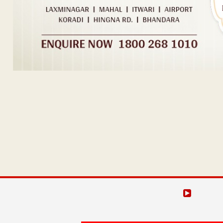
Post navigation