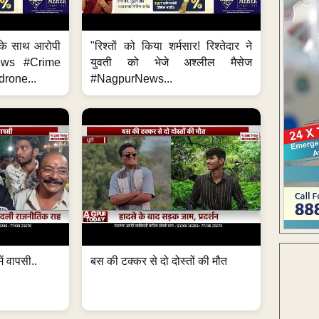
के साथ आरोपी
"रिश्तों को किया शर्मसार! रिश्तेदार ने
News #Crime
युवती को भेजे अश्लील मैसेज
rone...
#NagpurNews...
ं वापसी..
बस की टक्कर से दो दोस्तों की मौत