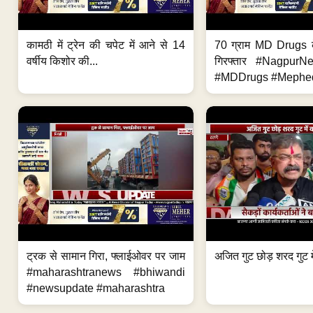
कामठी में ट्रेन की चपेट में आने से 14
70 ग्राम MD Drugs 
वर्षीय किशोर की...
गिरफ्तार #Nagpur
#MDDrugs #Mephed
ट्रक से सामान गिरा, फ्लाईओवर पर जाम
अजित गुट छोड़ शरद गुट मे
#maharashtranews #bhiwandi
#newsupdate #maharashtra