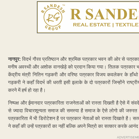
नागपुर:
विदर्भ गौरव प्रतिष्ठान और श्रमिक पत्रकार भवन की ओर से पत्रकारित
मनीष अवस्थी और अशोक वानखेड़े को प्रदान किया गया। तिलक पत्रकार भवन म
केंद्रीय मंत्री नितिन गड़करी और वरिष्ठ पत्रकार विजय कवलेकर के हाँथ
गड़करी ने कहाँ विदर्भ की धरती इसी इलाके के दो पत्रकारों जिन्होंने राष्ट्र
करने में हर्ष हो रहा है।
निष्पक्ष और ईमानदार पत्रकारिता राजनेताओं को रास्ता दिखती है ऐसे में सं
से ज्यादा विचारशून्यता समाज की समस्या है समाज के ऐसे लोगो की जरुर
पत्रकारिता में भी डिरोटेशन है पर पत्रकार नेताओं को रास्ता दिखाते है। सत्का
ने कहाँ की उन्हें पत्रकारों का नहीं बल्कि अपने मित्रो का सत्कार करके आनंद
ADVERTISEM