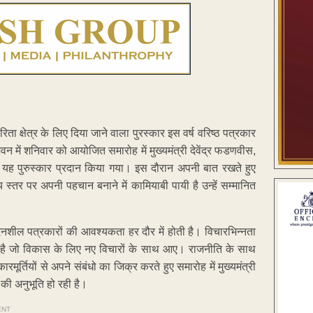
ा क्षेत्र के लिए दिया जाने वाला पुरस्कार इस वर्ष वरिष्ठ पत्रकार
ें शनिवार को आयोजित समारोह में मुख्यमंत्री देवेंद्र फडणवीस,
ो यह पुरुस्कार प्रदान किया गया। इस दौरान अपनी बात रखते हुए
ीय स्तर पर अपनी पहचान बनाने में कामियाबी पायी है उन्हें सम्मानित
वदेनशील पत्रकारों की आवश्यकता हर दौर में होती है। विचारभिन्नता
त है जो विकास के लिए नए विचारों के साथ आए। राजनीति के साथ
रमूर्तियों से अपने संबंधो का जिक्र करते हुए समारोह में मुख्यमंत्री
 की अनुभूति हो रही है।
ENT