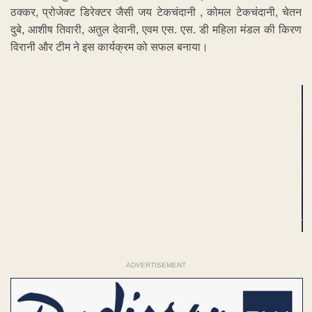
ठक्कर, प्रोजेक्ट डिरेक्टर जैसी जय टेकचंदानी , कोमल टेकचंदानी, चेतन
दुबे, आशीष तिवारी, अतुल देवानी, एवम एस. एस. डी महिला मंडल की किरण
विरानी और टीम ने इस कार्यक्रम को सफल बनाया।
ADVERTISEMENT
ADVERTISEMENT