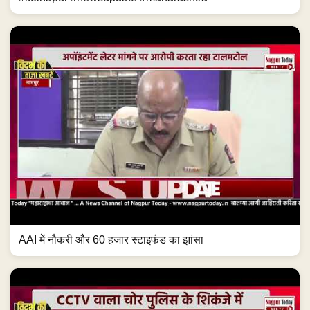
AAI में नौकरी और 60 हजार स्टाइफंड का झांसा