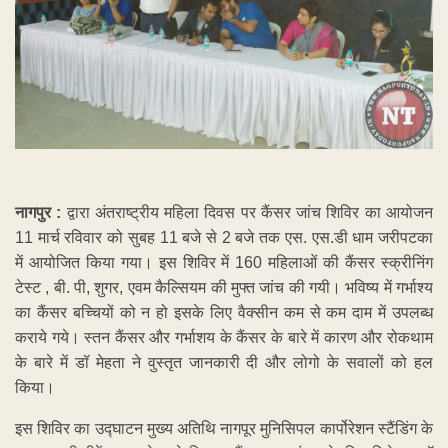
नागपुर :
द्वारा अंतराष्ट्रीय महिला दिवस पर कैंसर जांच शिविर का आयोजन
11 मार्च रविवार को सुबह 11 बजे से 2 बजे तक एस. एस.डी धाम जरीपटका
में आयोजित किया गया। इस शिविर में 160 महिलाओं की कैंसर स्क्रीनिंग
टेस्ट , बी. पी, शुगर, एवम कैल्सियम की मुफ्त जांच की गयी। भविष्य में गर्भाश्य
का कैंसर बच्चियों को न हो इसके लिए वैक्सीन कम से कम दाम में उपलब्ध
कराये गये। स्तन कैंसर और गर्भाशय के कैंसर के बारे में कारण और रोकथाम
के बारे में डॉ मेहता ने वुस्तृत जानकारी दी और लोगो के सवालों को हल
किया।
इस शिविर का उद्घाटन मुख्य अतिथि नागपूर मुनिसिपल कार्पोरेशन स्टैंडिंग के