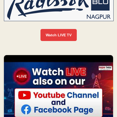
Watch LIVE TV