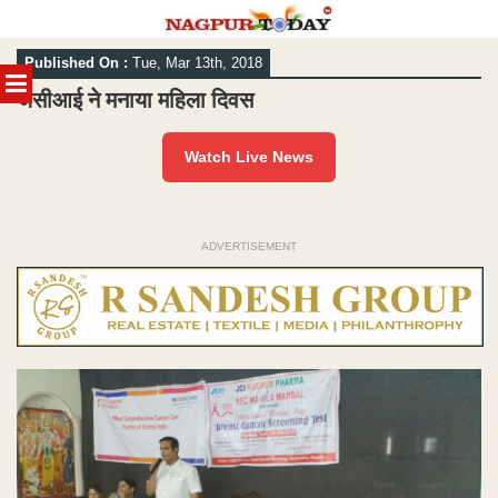
Skip
Published On :
Tue, Mar 13th, 2018
to
MENU
content
जेसीआई ने मनाया महिला दिवस
Watch Live News
ADVERTISEMENT