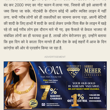
बंद कर 2000 रुपए का नोट चलन में लाया गया. जिससे की इसे आसानी से
जमा किया जा सके. नोटबंदी के दौरान कोई भी अमीर व्यक्ति लाइन में नहीं
लगा. सभी गरीब लोगों को ही तकलीफों का सामना करना पड़ा. अपनी बेटियों
की शादी के लिए हाथों में शादी के कार्ड लेकर उनके पिता बैंक के लाइन में खड़े
रहे तो कई गरीब लोग इस दौरान मारे भी गए. इस फैसले से केवल भाजपा से
संबंधित लोगों का ही फायदा हुआ है. लाखों लोग बेरोजगार हुए. उन्होंने बताया
कि इस दिन को वे काला दिन मानते हैं और देश के कई शहरों में आज के दिन
कांग्रेस की ओर से प्रदर्शन किया जा रहा है.
ADVERTISEMENT