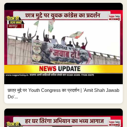
छात्र मुद्दे पर Youth Congress का प्रदर्शन | 'Amit Shah Jawab
Do'...