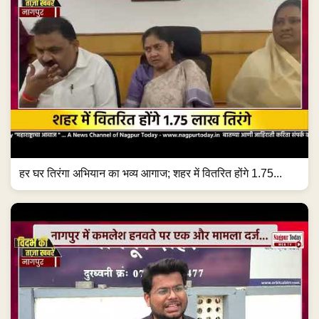
हर घर तिरंगा अभियान का भव्य आगाज; शहर में वितरित होंगे 1.75...