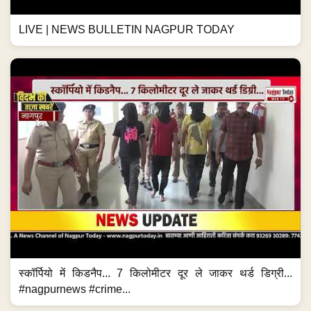
LIVE | NEWS BULLETIN NAGPUR TODAY
स्कॉर्पियो में किडनैप... 7 किलोमीटर दूर ले जाकर थर्ड डिग्री...
#nagpurnews #crime...