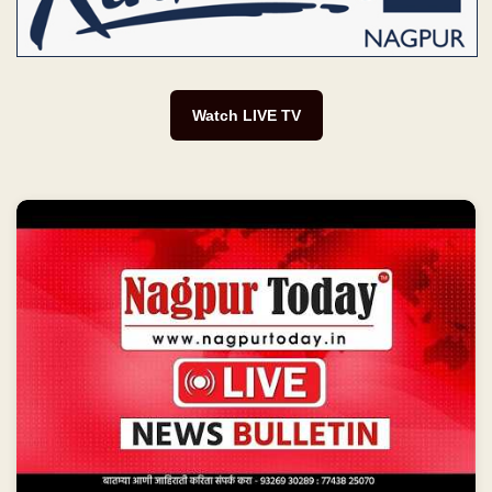
Watch LIVE TV