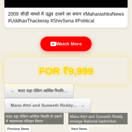
2009 सीडी मामले में उद्धव ठाकरे का बयान #MaharashtraNews
#UddhavThackeray #ShivSena #Political
Watch More
Domain & Hosting FREE for 1 Year
Post navigation
←
बजट बड़ा लेकिन आर्थिक स्थिति…
Manu Attri and Sumeeth Reddy…
→
बजट बड़ा लेकिन आर्थिक स्थिति से उबरने
Manu Attri and Sumeeth Reddy
में नाकामयाब परिवहन विभाग
emerge National badminton
men's doubles champion
Previous News
Next News