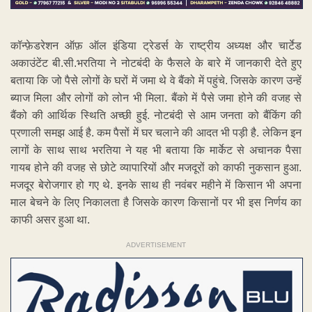
कॉन्फ़ेडरेशन ऑफ़ ऑल इंडिया ट्रेडर्स के राष्ट्रीय अध्यक्ष और चार्टेड
अकाउंटेंट बी.सी.भरतिया ने नोटबंदी के फैसले के बारे में जानकारी देते हुए
बताया कि जो पैसे लोगों के घरों में जमा थे वे बैंको में पहुंचे. जिसके कारण उन्हें
ब्याज मिला और लोगों को लोन भी मिला. बैंको में पैसे जमा होने की वजह से
बैंको की आर्थिक स्थिति अच्छी हुई. नोटबंदी से आम जनता को बैंकिंग की
प्रणाली समझ आई है. कम पैसों में घर चलाने की आदत भी पड़ी है. लेकिन इन
लागों के साथ साथ भरतिया ने यह भी बताया कि मार्केट से अचानक पैसा
गायब होने की वजह से छोटे व्यापारियों और मजदूरों को काफी नुकसान हुआ.
मजदूर बेरोजगार हो गए थे. इनके साथ ही नवंबर महीने में किसान भी अपना
माल बेचने के लिए निकालता है जिसके कारण किसानों पर भी इस निर्णय का
काफी असर हुआ था.
ADVERTISEMENT