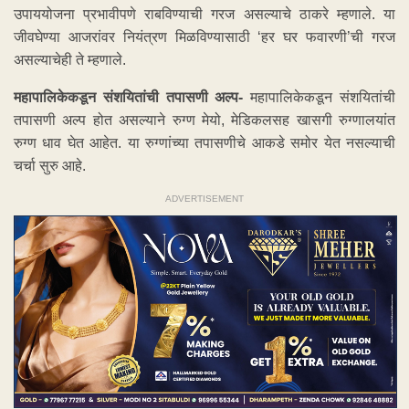
उपाययोजना प्रभावीपणे राबविण्याची गरज असल्याचे ठाकरे म्हणाले. या
जीवघेण्या आजरांवर नियंत्रण मिळविण्यासाठी ‘हर घर फवारणी’ची गरज
असल्याचेही ते म्हणाले.
महापालिकेकडून संशयितांची तपासणी अल्प-
महापालिकेकडून संशयितांची
तपासणी अल्प होत असल्याने रुग्ण मेयो, मेडिकलसह खासगी रुग्णालयांत
रुग्ण धाव घेत आहेत. या रुग्णांच्या तपासणीचे आकडे समोर येत नसल्याची
चर्चा सुरु आहे.
ADVERTISEMENT