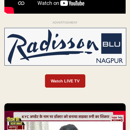
ADVERTISEMENT
Watch LIVE TV