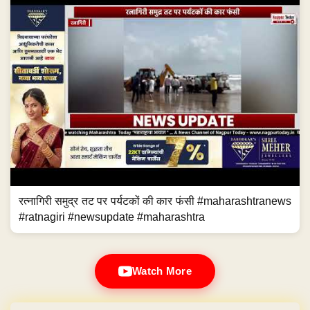
रत्नागिरी समुद्र तट पर पर्यटकों की कार फंसी #maharashtranews
#ratnagiri #newsupdate #maharashtra
Watch More