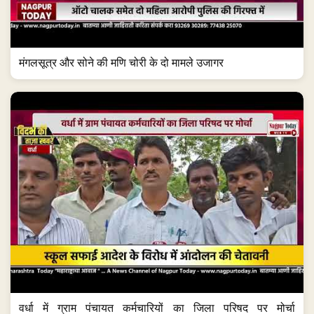
मंगलसूत्र और सोने की मणि चोरी के दो मामले उजागर
वर्धा में ग्राम पंचायत कर्मचारियों का जिला परिषद पर मोर्चा