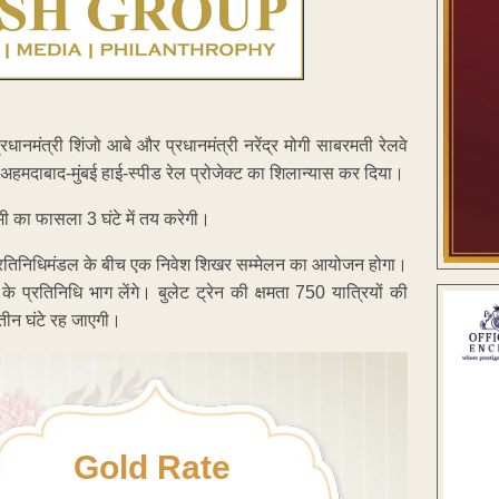
्री शिंजो आबे और प्रधानमंत्री नरेंद्र मोगी साबरमती रेलवे
े अहमदाबाद-मुंबई हाई-स्पीड रेल प्रोजेक्ट का शिलान्यास कर दिया।
ी का फासला 3 घंटे में तय करेगी।
 प्रतिनिधिमंडल के बीच एक निवेश शिखर सम्मेलन का आयोजन होगा।
े प्रतिनिधि भाग लेंगे। बुलेट ट्रेन की क्षमता 750 यात्रियों की
तीन घंटे रह जाएगी।
Gold Rate