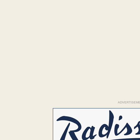
ADVERTISEM