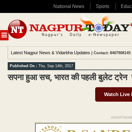
National News
Sports
Educ
Skip
to
content
MENU
Latest Nagpur News & Vidarbha Updates
| Contact: 8407908145 
Published On :
Thu, Sep 14th, 2017
​सपना हुआ सच, भारत की ​पहली ​बुलेट ट्रेन ​ ​
Watch Live
ADVERTISEM