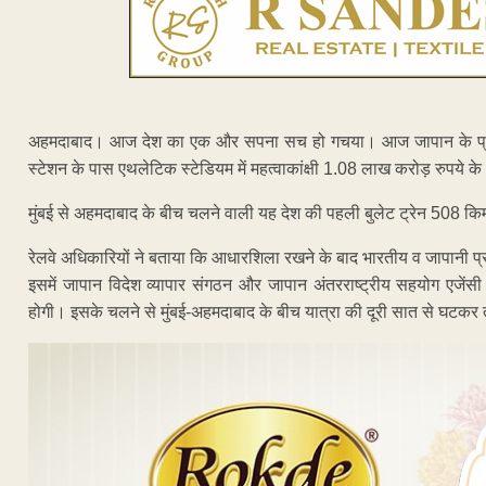
अहमदाबाद। आज देश का एक और सपना सच हो गचया। आज जापान के प्रधानमंत
स्टेशन के पास एथलेटिक स्टेडियम में महत्वाकांक्षी 1.08 लाख करोड़ रुपये क
मुंबई से अहमदाबाद के बीच चलने वाली यह देश की पहली बुलेट ट्रेन 508 किम
रेलवे अधिकारियों ने बताया कि आधारशिला रखने के बाद भारतीय व जापानी
इसमें जापान विदेश व्यापार संगठन और जापान अंतरराष्ट्रीय सहयोग एजेंसी क
होगी। इसके चलने से मुंबई-अहमदाबाद के बीच यात्रा की दूरी सात से घटकर 