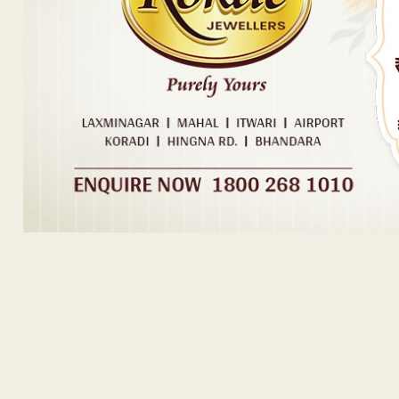
ADVERTISEM