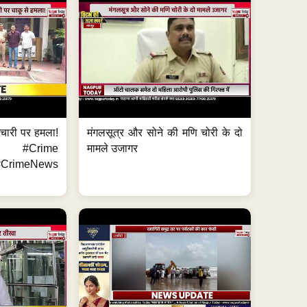
मचारी पर हमला!
मंगलसूत्र और सोने की मणि चोरी के दो
 #Crime
मामले उजागर
CrimeNews