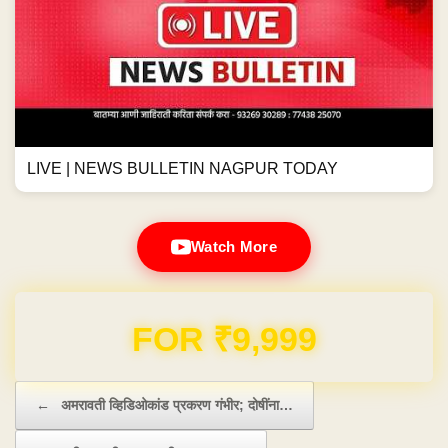
LIVE | NEWS BULLETIN NAGPUR TODAY
Watch More
Domain & Hosting FREE for 1 Year
Post navigation
←
अमरावती व्हिडिओकांड प्रकरण गंभीर; दोषींना…