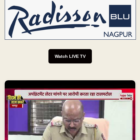
Watch LIVE TV