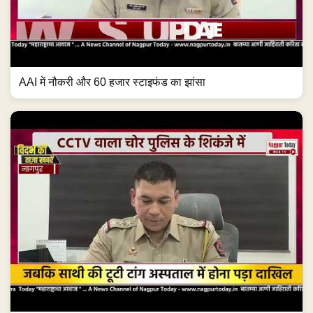
AAI में नौकरी और 60 हजार स्टाइफंड का झांसा