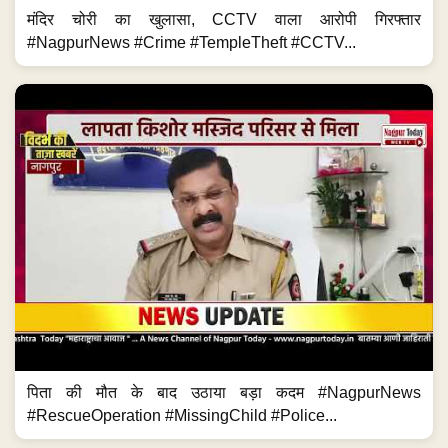
मंदिर चोरी का खुलासा, CCTV वाला आरोपी गिरफ्तार
#NagpurNews #Crime #TempleTheft #CCTV...
पिता की मौत के बाद उठाया बड़ा कदम #NagpurNews
#RescueOperation #MissingChild #Police...