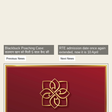
Blackbuck Poaching Case:
RTE admission date once again
सलमान खान को मिली 5 साल कैद की
extended, now it is 10 April
सजा
Previous News
Next News