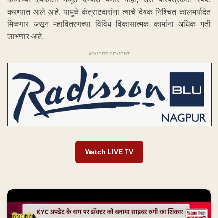
करण्यात आले आहे. यामुळे कंत्राटदारांना त्याचे देयक निश्चित कालमर्यादेत
मिळणार असून महावितरणच्या विविध विकासात्मक कामांना अधिक गती
लाभणार आहे.
ADVERTISEMENT
Watch LIVE TV