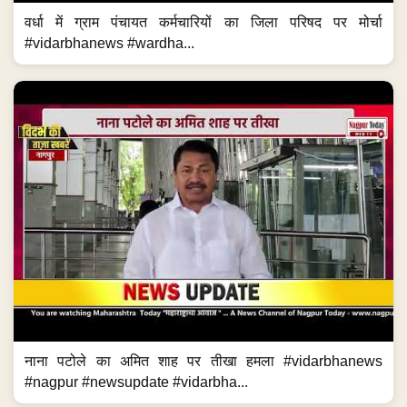
वर्धा में ग्राम पंचायत कर्मचारियों का जिला परिषद पर मोर्चा
#vidarbhanews #wardha...
नाना पटोले का अमित शाह पर तीखा हमला #vidarbhanews
#nagpur #newsupdate #vidarbha...