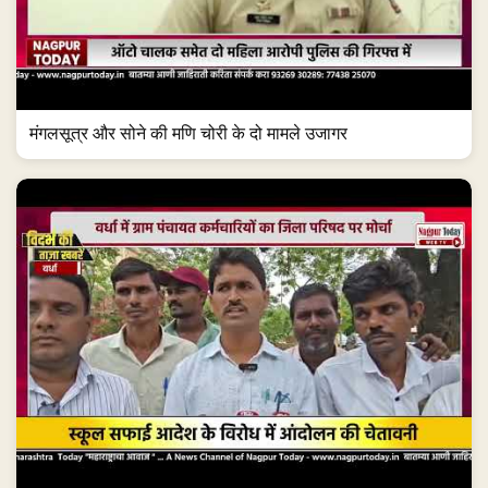
मंगलसूत्र और सोने की मणि चोरी के दो मामले उजागर