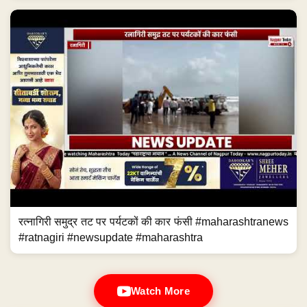
रत्नागिरी समुद्र तट पर पर्यटकों की कार फंसी #maharashtranews
#ratnagiri #newsupdate #maharashtra
Watch More