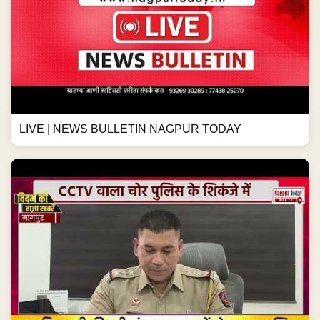
LIVE | NEWS BULLETIN NAGPUR TODAY