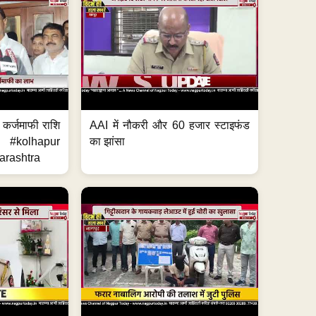
ेगी कर्जमाफी राशि
AAI में नौकरी और 60 हजार स्टाइफंड
 #kolhapur
का झांसा
rashtra