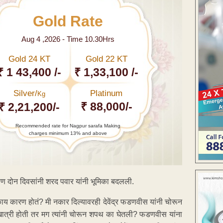
Gold Rate
Aug 4 ,2026 - Time 10.30Hrs
Gold 24 KT
Gold 22 KT
₹ 1 43,400 /-
₹ 1,33,100 /-
Silver/
Platinum
Kg
₹ 88,000/-
₹ 2,21,200/-
Recommended rate for Nagpur sarafa Making
charges minimum 13% and above
ण दोन दिवसांनी शरद पवार यांनी भूमिका बदलली.
य कारण होतं? मी नकार दिल्यावरही देवेंद्र फडणवीस यांनी चोरून
ची खात्री होती तर मग त्यांनी चोरून शपथ का घेतली? फडणवीस यांना