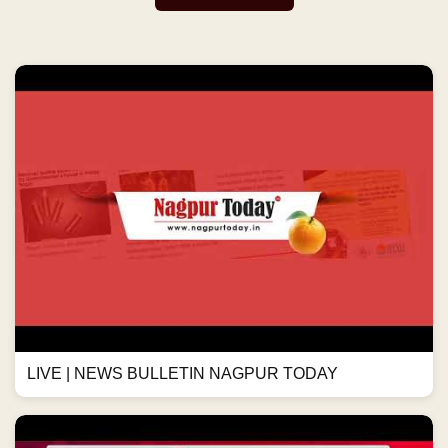
LIVE | NEWS BULLETIN NAGPUR TODAY