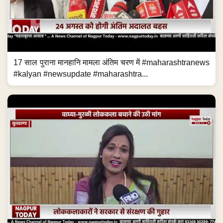
17 साल पुराना मानहानि मामला अंतिम चरण में #maharashtranews
#kalyan #newsupdate #maharashtra...