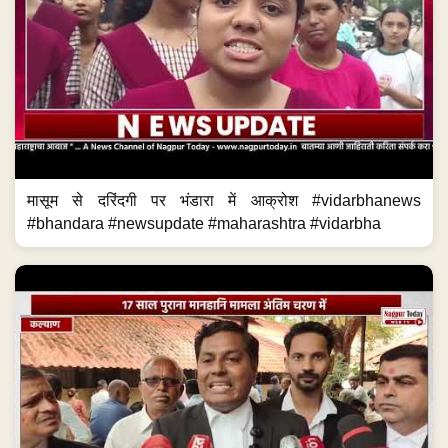
मासूम से दरिंदगी पर भंडारा में आक्रोश #vidarbhanews
#bhandara #newsupdate #maharashtra #vidarbha