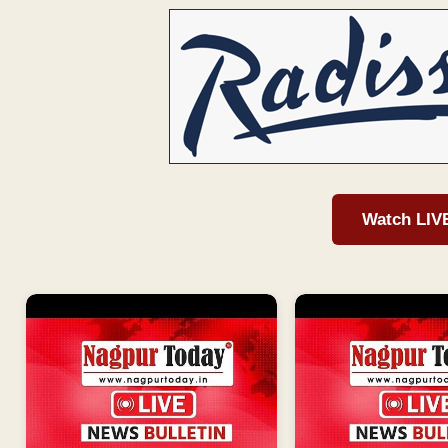
Watch LIV