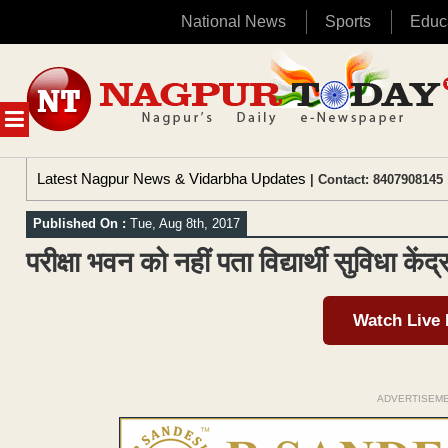
National News
Sports
Educ
Skip
to
content
MENU
Latest Nagpur News & Vidarbha Updates
| Contact: 8407908145 
Published On :
Tue, Aug 8th, 2017
परीक्षा भवन को नहीं पता विद्यार्थी सुविधा केंद्र
Watch Live
ADVERTISEM