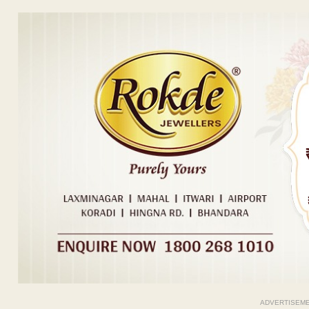
ADVERTISEM