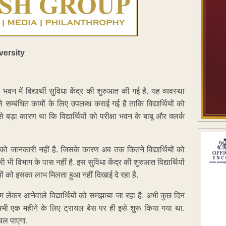
भवन में विद्यार्थी सुविधा केंद्र की शुरुआत की गई है. यह व्यवस्था
ा से सम्बंधित कामों के लिए उपलब्ध कराई गई है ताकि विद्यार्थियों को
े बड़ा कारण था कि विद्यार्थियों को परीक्षा भवन के बाबू और क्लर्क
यों को जानकारी नहीं है. जिसके कारण अब तक कितने विद्यार्थियों को
 विभाग के पास नहीं है. इस सुविधा केंद्र की शुरुआत विद्यार्थियों
थियों को इसका लाभ मिलता हुआ नहीं दिखाई दे रहा है.
 लेकर आनेवाले विद्यार्थियों को समझाया जा रहा है. अभी कुछ दिन
 अभी एक महीने के लिए ट्रायल बेस पर ही इसे शुरू किया गया था.
ा चल पाएगा.