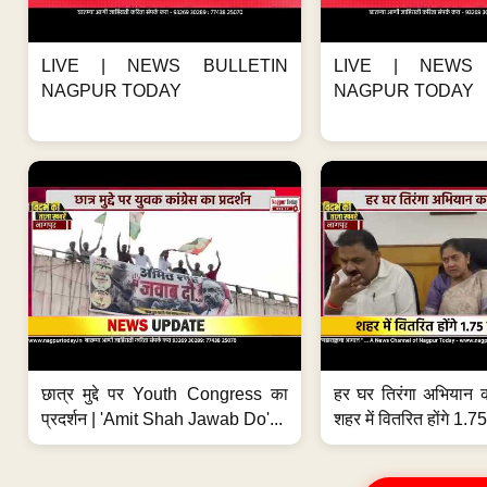
LIVE | NEWS BULLETIN
LIVE | NEWS 
NAGPUR TODAY
NAGPUR TODAY
छात्र मुद्दे पर Youth Congress का
हर घर तिरंगा अभियान 
प्रदर्शन | 'Amit Shah Jawab Do'...
शहर में वितरित होंगे 1.75