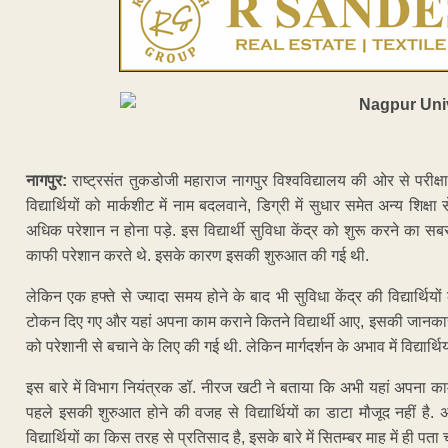
नागपुर:
राष्ट्रसंत तुकडोजी महाराज नागपुर विश्वविद्यालय की ओर से परीक्षा 
विद्यार्थियों को मार्कशीट में नाम बदलवाने, डिग्री में सुधार समेत अन्य शिक्ष
अधिक परेशान न होना पड़े. इस विद्यार्थी सुविधा केंद्र को शुरू करने का सबस
काफी परेशान करते थे. इसके कारण इसकी शुरुआत की गई थी.
लेकिन एक हफ्ते से ज्यादा समय होने के बाद भी सुविधा केंद्र की विद्यार्थि
टोकन दिए गए और यहां अपना काम कराने कितने विद्यार्थी आए, इसकी जानकारी भी
को परेशानी से बचाने के लिए की गई थी. लेकिन मार्गदर्शन के अभाव में विद्यार्
इस बारे में विभाग नियंत्रक डॉ. नीरज खटी ने बताया कि अभी यहां अपना काम
पहले इसकी शुरुआत होने की वजह से विद्यार्थियों का डाटा मौजूद नहीं है.
विद्यार्थियों का किस तरह से प्रतिसाद है, इसके बारे में सितम्बर माह में ही पत