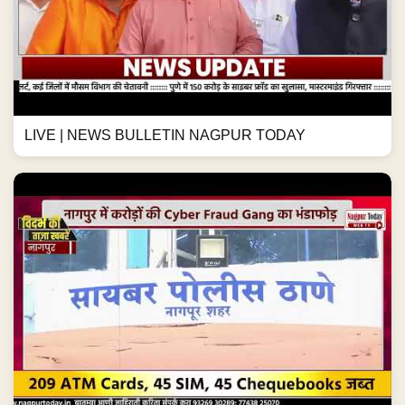
LIVE | NEWS BULLETIN NAGPUR TODAY