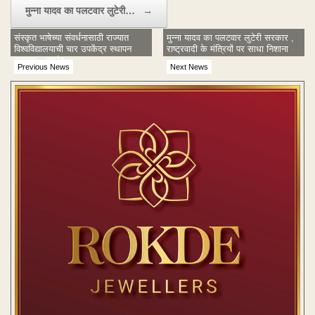
मुन्ना यादव का पलटवार लुटेरी…
→
संस्कृत भाषेच्या संवर्धनासाठी राज्यात
मुन्ना यादव का पलटवार लुटेरी सरकार ,
विश्वविद्यालयाची चार उपकेंद्र स्थापन
राष्ट्रवादी के मंत्रियों पर साधा निशाना
करणार - सामंत
Previous News
Next News