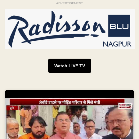
ADVERTISEMENT
Watch LIVE TV