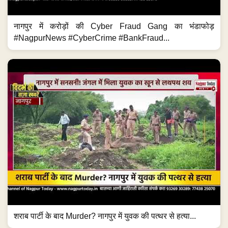
नागपुर में करोड़ों की Cyber Fraud Gang का भंडाफोड़
#NagpurNews #CyberCrime #BankFraud...
शराब पार्टी के बाद Murder? नागपुर में युवक की पत्थर से हत्या...