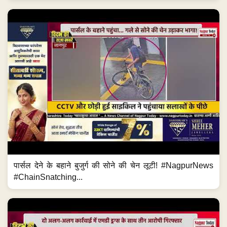
पार्सल देने के बहाने बुजुर्ग की सोने की चेन लूटी! #NagpurNews
#ChainSnatching...