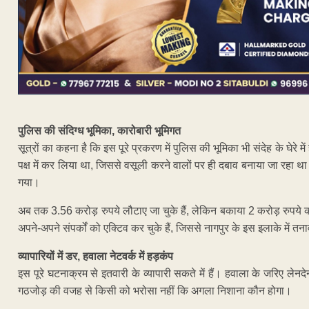
पुलिस की संदिग्ध भूमिका, कारोबारी भूमिगत
सूत्रों का कहना है कि इस पूरे प्रकरण में पुलिस की भूमिका भी संदेह के घेरे मे
पक्ष में कर लिया था, जिससे वसूली करने वालों पर ही दबाव बनाया जा रहा था।
गया।
अब तक 3.56 करोड़ रुपये लौटाए जा चुके हैं, लेकिन बकाया 2 करोड़ रुपये क
अपने-अपने संपर्कों को एक्टिव कर चुके हैं, जिससे नागपुर के इस इलाके में तन
व्यापारियों में डर, हवाला नेटवर्क में हड़कंप
इस पूरे घटनाक्रम से इतवारी के व्यापारी सकते में हैं। हवाला के जरिए लेन
गठजोड़ की वजह से किसी को भरोसा नहीं कि अगला निशाना कौन होगा।