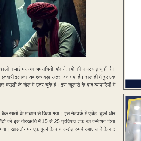
 काली कमाई पर अब अपराधियों और नेताओं की नजर पड़ चुकी है।
ुर का इतवारी इलाका अब एक बड़ा खतरा बन गया है। हाल ही में हुए एक
सूली के खेल में उतर चुके हैं। इस खुलासे के बाद व्यापारियों में
े बैंक खातों के माध्यम से किया गया। इस नेटवर्क में एजेंट, बुकी और
जेंटों को इस गोरखधंधे में 15 से 25 प्रतिशत तक का कमीशन दिया
गया। खासतौर पर एक बुकी के पांच करोड़ रुपये दबाए जाने के बाद