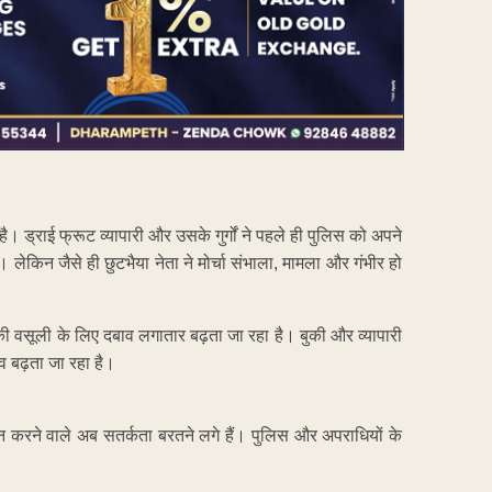
ं है। ड्राई फ्रूट व्यापारी और उसके गुर्गों ने पहले ही पुलिस को अपने
 लेकिन जैसे ही छुटभैया नेता ने मोर्चा संभाला, मामला और गंभीर हो
ी वसूली के लिए दबाव लगातार बढ़ता जा रहा है। बुकी और व्यापारी
ाव बढ़ता जा रहा है।
देन करने वाले अब सतर्कता बरतने लगे हैं। पुलिस और अपराधियों के