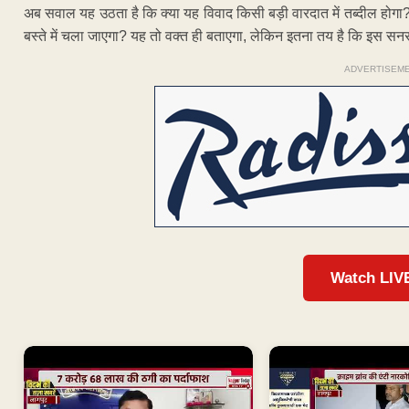
अब सवाल यह उठता है कि क्या यह विवाद किसी बड़ी वारदात में तब्दील होगा? क्
बस्ते में चला जाएगा? यह तो वक्त ही बताएगा, लेकिन इतना तय है कि इस सनसनी
ADVERTISEM
Watch LIV