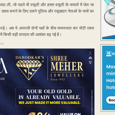
दद ली, जो पहले भी वसूली और हफ्ता वसूली के मामलों में जेल जा
 दबाव बनाने के लिए उसने पुलिस और रसूखदार नेताओं के नामों का
पड़े। अब ये अपराधी दोनों पक्षों के बीच मध्यस्थता कर मोटी रकम
में किसी बड़ी वारदात की आशंका बढ़ गई है।
ENT