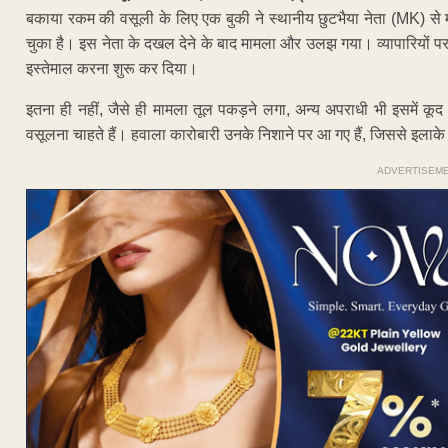
बकाया रकम की वसूली के लिए एक बुकी ने स्थानीय छुटभैया नेता (MK) से म
चुका है। इस नेता के दखल देने के बाद मामला और उलझ गया। व्यापारियों पर
इस्तेमाल करना शुरू कर दिया।
इतना ही नहीं, जैसे ही मामला तूल पकड़ने लगा, अन्य अपराधी भी इसमें कूद 
वसूलना चाहते हैं। हवाला कारोबारी उनके निशाने पर आ गए हैं, जिससे इलाके 
ADVERTISEM