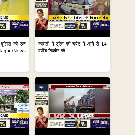
फ पुलिस की एक
कामठी में ट्रेन की चपेट में आने से 14
agpurNews
वर्षीय किशोर की...