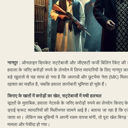
नागपुर
: ऑनलाइन क्रिकेट सट्टेबाजी और जीएसटी फर्जी बिलिंग रैकेट की
हवाला के जरिए करोड़ों रुपये के लेनदेन में लिप्त व्यापारियों के लिए नागप
बड़े खुलासे से यह साफ हो गया है कि अपराधी और छुटभैया नेता (MK) मिलकर व
दहशत का माहौल है, जबकि हवाला कारोबारी भूमिगत हो चुके हैं।
किराए के खातों में करोड़ों का खेल, सट्टेबाजों में मची हलचल
सूत्रों के मुताबिक, हवाला नेटवर्क के जरिए करोड़ों रुपये का लेनदेन किराए क
ड्राई फ्रूट व्यापारियों की मिलीभगत सामने आई है। बताया जा रहा है कि ए
जाता था। लेकिन जब बुकियों ने अपनी रकम वापस मांगी, तो पूरा खेल बिगड़ 
मामला और पेचीदा हो गया।