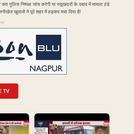
या पुलिस निष्पक्ष जांच करेगी या रसूखदारों के दबाव में मामला ठंडे
खेज खुलासे ने पूरे शहर में हड़कंप मचा दिया है!
ENT
E TV