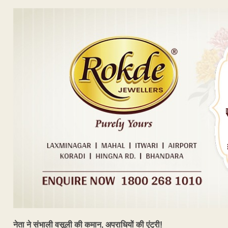
नेता ने संभाली वसूली की कमान, अपराधियों की एंट्री!