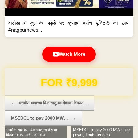
वाठोडा में जुए के अड्डे पर क्राइम ब्रांच यूनिट-5 का छापा
#nagpurnews...
Watch More
Domain & Hosting FREE for 1 Year
Post navigation
←
ग्रामीण गावाच्या विकासातूनच देशाचा विकास…
MSEDCL to pay 2000 MW…
→
ग्रामीण गावाच्या विकासातूनच देशाचा
MSEDCL to pay 2000 MW solar
विकास शक्य आहे - डॉ. वाघ
power, floats tenders