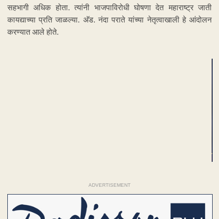
सहभागी अधिक होता. त्यांनी भाजपाविरोधी घोषणा देत महाराष्ट्र जाती
कायद्याच्या प्रति जाळल्या. अ‍ॅड. नंदा पराते यांच्या नेतृत्वाखाली हे आंदोलन
करण्यात आले होते.
ADVERTISEMENT
ADVERTISEMENT