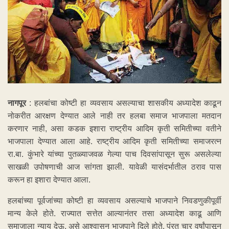
नागपूर
: हलबांचा कोष्टी हा व्यवसाय असल्याचा शासकीय अध्यादेश काढून
नोकरीत आरक्षण देण्यात आले नाही तर हलबा समाज भाजपाला मतदान
करणार नाही, असा कडक इशारा राष्ट्रीय आदिम कृती समितीच्या वतीने
भाजपाला देण्यात आला आहे. राष्ट्रीय आदिम कृती समितीच्या समाजरत्न
रा.बा. कुंभारे यांच्या पुतळ्याजवळ गेल्या पाच दिवसांपासून सुरू असलेल्या
साखळी उपोषणाची आज सांगता झाली. यावेळी यासंदर्भातील ठराव पास
करून हा इशारा देण्यात आला.
हलबांच्या पूर्वजांच्या कोष्टी हा व्यवसाय असल्याचे भाजपाने निवडणुकीपूर्वी
मान्य केले होते. राज्यात सत्तेत आल्यानंतर तसा अध्यादेश काढू आणि
समाजाला न्याय देऊ, असे आश्वासन भाजपाने दिले होते, पंरतु चार वर्षांपासून