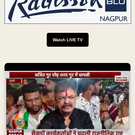
Watch LIVE TV