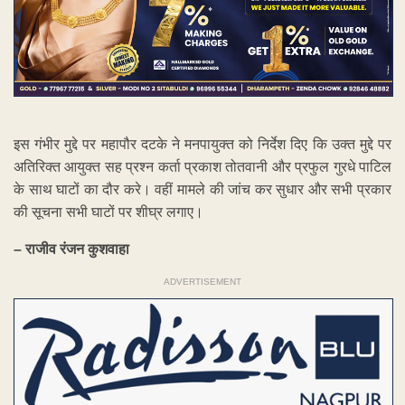
इस गंभीर मुद्दे पर महापौर दटके ने मनपायुक्त को निर्देश दिए कि उक्त मुद्दे पर
अतिरिक्त आयुक्त सह प्रश्न कर्ता प्रकाश तोतवानी और प्रफुल गुरधे पाटिल
के साथ घाटों का दौर करे। वहीं मामले की जांच कर सुधार और सभी प्रकार
की सूचना सभी घाटों पर शीघ्र लगाए।
– राजीव रंजन कुशवाहा
ADVERTISEMENT