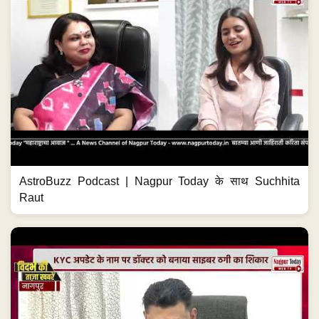
AstroBuzz Podcast | Nagpur Today के साथ Suchhita
Raut