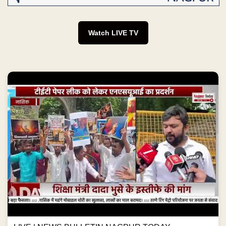
Watch LIVE TV