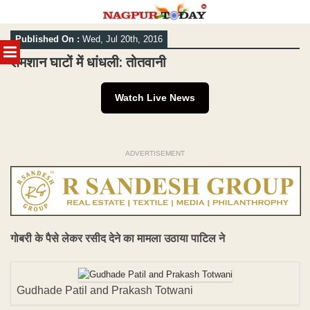
Skip
Published On :
Wed, Jul 20th, 2016
to
MENU
content
शमशान घाटों में धांधली: तोतवानी
Watch Live News
ADVERTISEMENT
गोबरी के पैसे लेकर रसीद देने का मामला उठाया पाटिल ने
Gudhade Patil and Prakash Totwani