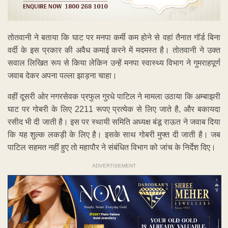
तोतवानी ने बताया कि घाट पर मनपा कर्मी कम होने से वहां तैनात गॉर्ड बिना
वर्दी के इस प्रकार की अवैध कमाई करने में मदमस्त है। तोतवानी ने उक्त
सवाल लिखित रूप से किया लेकिन उन्हें मनपा स्वास्थ्य विभाग ने गुमराहपूर्ण
जवाब देकर अपना पल्ला झाड़ना चाहा।
वहीं दूसरी ओर नगरसेवक प्रफुल गुरधे पाटिल ने मामला उठाया कि अम्बाझरी
घाट पर गोबरी के लिए 2211 रूपए प्रत्येक से लिए जाते है, और बकायदा
रसीद भी दी जाती है। इस पर स्थायी समिति अध्यक्ष बंडू राऊत ने जवाब दिया
कि यह शुल्क लकड़ी के लिए है। इसके साथ गोबरी मुफ्त दी जाती है। जब
पाटिल सहमत नहीं हुए तो महापौर ने संबंधित विभाग को जांच के निर्देश दिए।
ADVERTISEMENT