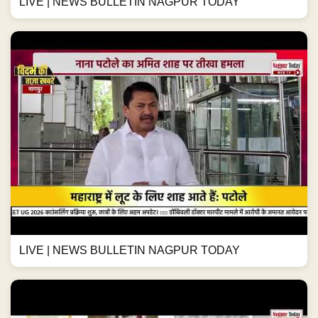
LIVE | NEWS BULLETIN NAGPUR TODAY
LIVE | NEWS BULLETIN NAGPUR TODAY