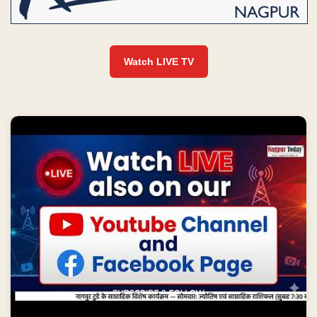
Watch LIVE TV