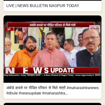
LIVE | NEWS BULLETIN NAGPUR TODAY
अंबोडे हादसे पर पीडित परिवार से मिले मंत्री #maharashtranews
#dhule #newsupdate #maharashtra...