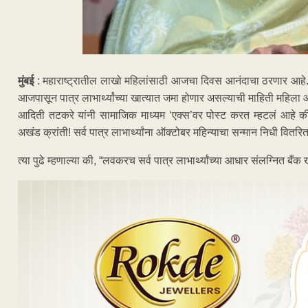
मुंबई
: महाराष्ट्रातील लाखो महिलांसाठी आजचा दिवस आनंदाचा ठरणार आहे. म
आजपासून पात्र लाभार्थ्यांच्या खात्यात जमा होणार असल्याची माहिती महिला
आदिती तटकरे यांनी सामाजिक माध्यम ‘एक्स’वर पोस्ट करत म्हटलं आहे की
अखंड क्रांती! सर्व पात्र लाभार्थ्यांना ऑक्टोबर महिन्याचा सन्मान निधी वित
त्या पुढे म्हणाल्या की, “लवकरच सर्व पात्र लाभार्थ्यांच्या आधार संलग्नित ब