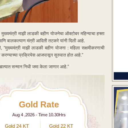
ुख्यमंत्री माझी लाडकी बहीण योजनेचा ऑक्टोबर महिन्याचा हफ्ता
 आणि बालकल्याण मंत्री आदिती तटकरे यांनी दिली आहे.
, “मुख्यमंत्री माझी लाडकी बहीण योजना : महिला सक्षमीकरणाची
रित करण्याच्या प्रक्रियेस आजपासून सुरुवात होत आहे.”
ँक खात्यात सन्मान निधी जमा केला जाणार आहे.”
Gold Rate
Aug 4 ,2026 - Time 10.30Hrs
Gold 24 KT
Gold 22 KT