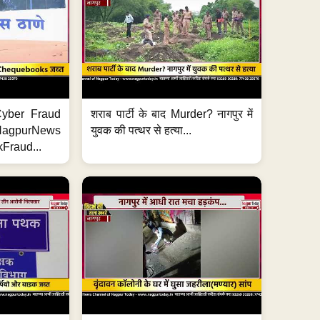
ी Cyber Fraud
शराब पार्टी के बाद Murder? नागपुर में
#NagpurNews
युवक की पत्थर से हत्या...
Fraud...