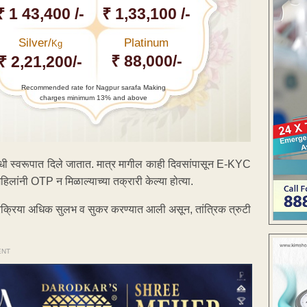
₹ 1 43,400 /-
₹ 1,33,100 /-
Silver/
Platinum
Kg
₹ 88,000/-
₹ 2,21,200/-
Recommended rate for Nagpur sarafa Making
charges minimum 13% and above
 निधी स्वरूपात दिले जातात. मात्र मागील काही दिवसांपासून E-KYC
िलांनी OTP न मिळाल्याच्या तक्रारी केल्या होत्या.
क्रिया अधिक सुलभ व सुकर करण्यात आली असून, तांत्रिक त्रुटी
ENT