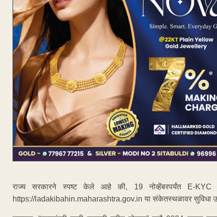
राज्य सरकारने स्पष्ट केले आहे की, 19 नोव्हेंबरपर्यंत E-KYC 
https://ladakibahin.maharashtra.gov.in या संकेतस्थळावर सुविधा उ