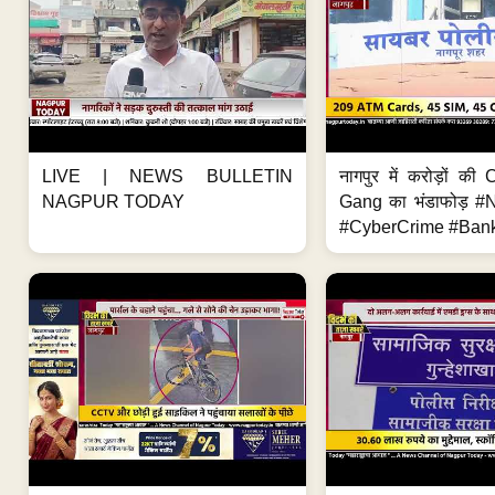
LIVE | NEWS BULLETIN
नागपुर में करोड़ों क
NAGPUR TODAY
Gang का भंडाफोड़ 
#CyberCrime #Bank