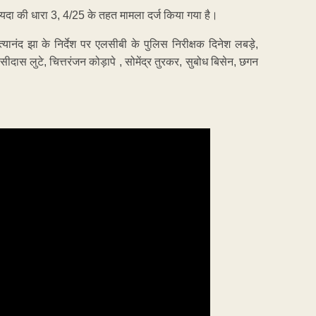
कायदा की धारा 3, 4/25 के तहत मामला दर्ज किया गया है।
यानंद झा के निर्देश पर एलसीबी के पुलिस निरीक्षक दिनेश लबड़े,
सीदास लुटे, चित्तरंजन कोड़ापे , सोमेंद्र तुरकर, सुबोध बिसेन, छगन