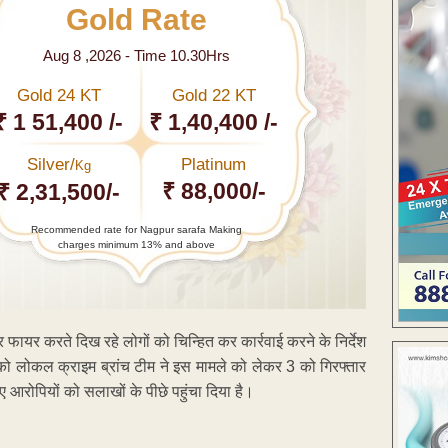
Gold Rate
Aug 8 ,2026 - Time 10.30Hrs
Gold 24 KT
Gold 22 KT
₹ 1 51,400 /-
₹ 1,40,400 /-
Silver/
Platinum
Kg
₹ 88,000/-
₹ 2,31,500/-
Recommended rate for Nagpur sarafa Making
charges minimum 13% and above
यर करते दिख रहे लोगों को चिन्हित कर कार्रवाई करने के निर्देश
 को लोकल क्राइम ब्रांच टीम ने इस मामले को लेकर 3 को गिरफ्तार
 आरोपियों को सलाखों के पीछे पहुंचा दिया है।