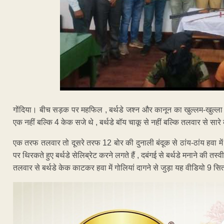
गोंदिया। बीच सड़क पर महफिल , बर्थडे जश्न और कानून का खुल्लम-खुल्ल
एक नहीं बल्कि 4 केक सजे थे , बर्थडे बॉय चाकू से नहीं बल्कि तलवार से सार
एक तरफ तलवार तो दूसरे तरफ 12 बोर की दुनाली बंदूक से ठांय-ठांय हवा मे
पर थिरकते हुए बर्थडे सेलिब्रेट करने लगते हैं , दबंगई से बर्थडे मनाने की तस्
तलवार से बर्थडे केक काटकर हवा में गोलियां दागने से जुड़ा यह वीडियो 9 