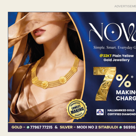
ADVERTISEM