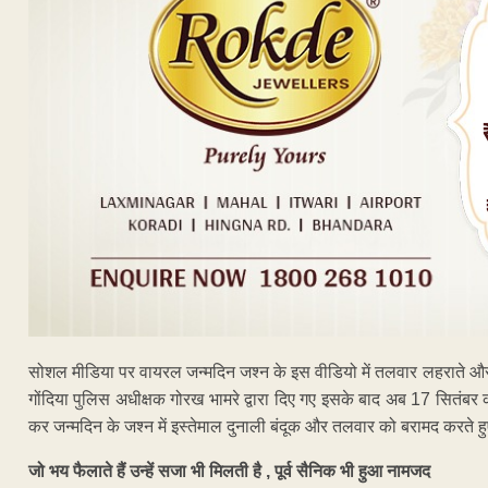
सोशल मीडिया पर वायरल जन्मदिन जश्न के इस वीडियो में तलवार लहराते और फा
गोंदिया पुलिस अधीक्षक गोरख भामरे द्वारा दिए गए इसके बाद अब 17 सितंबर
कर जन्मदिन के जश्न में इस्तेमाल दुनाली बंदूक और तलवार को बरामद करते हुए
जो भय फैलाते हैं उन्हें सजा भी मिलती है , पूर्व सैनिक भी हुआ नामजद