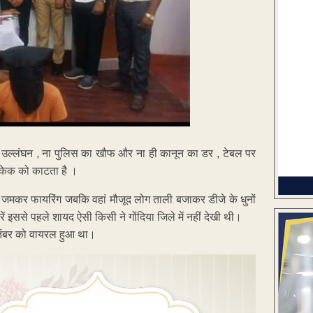
ा उल्लंघन , ना पुलिस का खौफ और ना ही कानून का डर , टेबल पर
े केक को काटता है ।
ं जमकर फायरिंग जबकि वहां मौजूद लोग ताली बजाकर डीजे के धुनों
वीरें इससे पहले शायद ऐसी किसी ने गोंदिया जिले में नहीं देखी थी।
सितंबर को वायरल हुआ था।