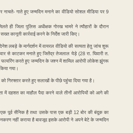
र नाचते- गाते हुए जन्मदिन मनाने का वीडियो सोशल मीडिया पर 9
लते ही जिला पुलिस अधीक्षक गोरख भामरे ने त्यौहारों के दौरान
ख्त कानूनी कार्रवाई करने के निर्देश जारी किए।
नेश लबड़े के मार्गदर्शन में वायरल वीडियो की सत्यता हेतु जांच शुरू
 से काटकर मनाते हुए जितेंद्र तेजलाल येड़े (28 रा. घिवारी त.
 फायरिंग करते हुए जन्मदिन के जश्‍न में शामिल आरोपी लोकेश झुंगरू
र किया गया।
को गिरफ्तार करते हुए सलाखों के पीछे पहुंंचा दिया गया है।
ा में दहशत का माहौल पैदा करने वाले तीनों आरोपियों को आगे की
यह एक पूर्व सैनिक है तथा उसके पास एक बड़ी 12 बोर की बंदूक का
नकरण नहीं कराया है बावजूद इसके आरोपी ने अपने बेटे के जन्मदिन