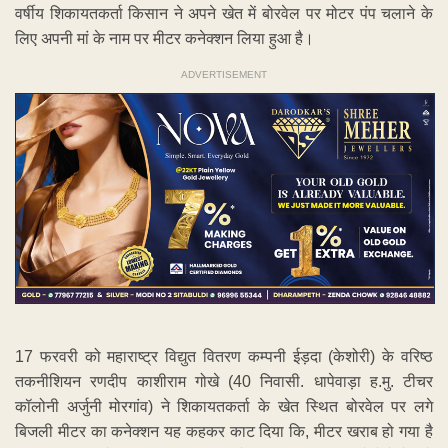
वर्षीय शिकायतकर्ता किसान ने अपने खेत में बोरवेल पर मोटर पंप चलाने के
लिए अपनी मां के नाम पर मीटर कनेक्शन लिया हुआ है।
ADVERTISEMENT
17 फरवरी को महाराष्ट्र विद्युत वितरण कम्पनी ईड़दा (केशोरी) के वरिष्ठ
तकनीशियन रणदीप काशीराम गोखे (40 निवासी. धापेवाड़ा ह.मु. टीचर
कॉलोनी अर्जुनी मोरगांव) ने शिकायतकर्ता के खेत स्थित बोरवेल पर लगे
बिजली मीटर का कनेक्शन यह कहकर काट दिया कि, मीटर खराब हो गया है