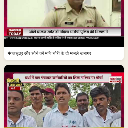
मंगलसूत्र और सोने की मणि चोरी के दो मामले उजागर