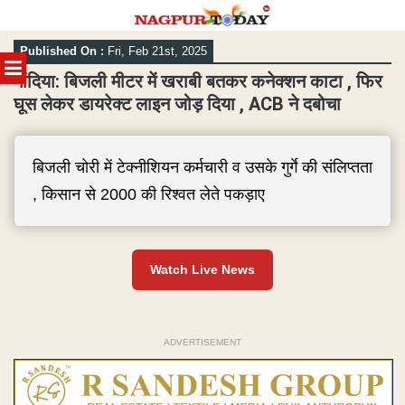
Skip
Published On :
Fri, Feb 21st, 2025
to
MENU
content
गोंदिया: बिजली मीटर में खराबी बतकर कनेक्शन काटा , फिर
घूस लेकर डायरेक्ट लाइन जोड़ दिया , ACB ने दबोचा
बिजली चोरी में टेक्नीशियन कर्मचारी व उसके गुर्गे की संलिप्तता
, किसान से 2000 की रिश्वत लेते पकड़ाए
Watch Live News
ADVERTISEMENT