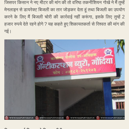
जिसपर किसान ने नए मीटर की मांग की तो वरिष्ठ तकनीशियन गोखे ने मैं तुम्हें
मेनलाइन से डायरेक्ट बिजली का तार जोड़कर देता हूं तथा बिजली का उपयोग
करने के लिए मैं बिजली चोरी की कार्रवाई नहीं करूंगा, इसके लिए तुम्हें 2
हजार रुपये देते रहने होगे ? यह कहते हुए शिकायतकर्ता से रिश्‍वत की मांग की
गई।