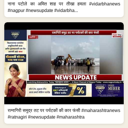
नाना पटोले का अमित शाह पर तीखा हमला #vidarbhanews
#nagpur #newsupdate #vidarbha...
रत्नागिरी समुद्र तट पर पर्यटकों की कार फंसी #maharashtranews
#ratnagiri #newsupdate #maharashtra