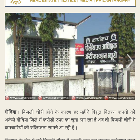
गोंदिया
। बिजली चोरी होने के कारण हर महीने विद्युत वितरण कंपनी को
अकेले गोंदिया जिले में करोड़ों रुपए का चूना लग रहा है अब तो बिजली चोरी में
कर्मचारियों की संलिप्तता सामने आ रही है।