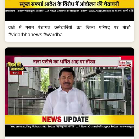
वर्धा में ग्राम पंचायत कर्मचारियों का जिला परिषद पर मोर्चा
#vidarbhanews #wardha...