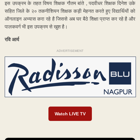
इस उपक्रम के तहत विषय शिक्षक गौतम बांते , पदवीधर शिक्षक दिनेश उके
सहित जिले के २० तकनीशियन शिक्षक कड़ी मेहनत करते हुए विद्यार्थियों को
ऑनलाइन अभ्यास करा रहे है जिससे अब घर बैठे शिक्षा प्राप्त कर रहे है और
पालकवर्ग भी इस उपक्रम से खुश है।
रवि आर्य
ADVERTISEMENT
Watch LIVE TV