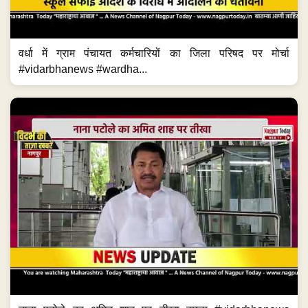
वर्धा में ग्राम पंचायत कर्मचारियों का जिला परिषद पर मोर्चा
#vidarbhanews #wardha...