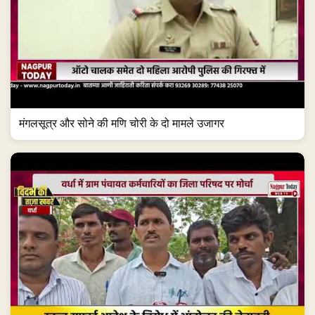
मंगलसूत्र और सोने की मणि चोरी के दो मामले उजागर