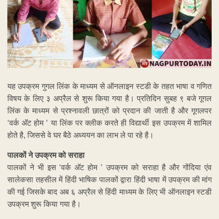
यह उपक्रम गुगल लिंक के माध्यम से ऑनलाइन स्टडी के तहत भाषा व गणित
विषय के लिए ३ अप्रैल से शुरू किया गया है। प्रतिदिन सुबह ९ बजे गूगल
लिंक के माध्यम से प्रश्‍नावली छात्रों को प्रदान की जाती है और गूगलपर
‘वर्क अ‍ॅट होम ’ या लिंक पर क्लीक करते ही विद्यार्थी इस उपक्रम में शामिल
होते है, जिससे वे घर बैठे अध्ययन का लाभ ले पा रहे है।
पालकों ने उपक्रम को सराहा
पालकों ने भी इस ‘वर्क अ‍ॅट होम ’ उपक्रम को सराहा है और गोंदिया एंव
सालेकसा तहसील में हिंदी भाषिक पालकों द्वारा हिंदी भाषा में उपक्रम की मांग
की गई जिसके बाद अब ६ अप्रैल से हिंदी माध्यम के लिए भी ऑनलाइन स्टडी
उपक्रम शुरू किया गया है।