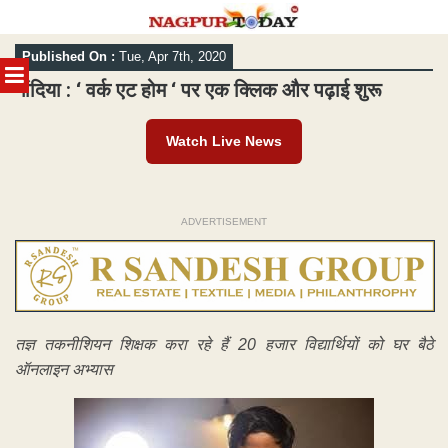
Skip
Published On :
Tue, Apr 7th, 2020
to
MENU
content
गोंदिया : ‘ वर्क एट होम ‘ पर एक क्लिक और पढ़ाई शुरू
Watch Live News
ADVERTISEMENT
तज्ञ तकनीशियन शिक्षक करा रहे हैं 20 हजार विद्यार्थियों को घर बैठे
ऑनलाइन अभ्यास