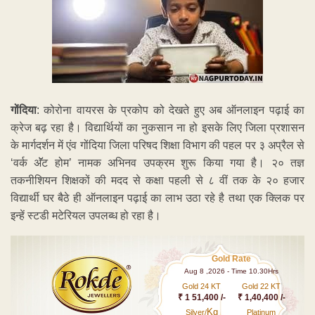
गोंदिया
: कोरोना वायरस के प्रकोप को देखते हुए अब ऑनलाइन पढ़ाई का
क्रेज बढ़ रहा है। विद्यार्थियों का नुकसान ना हो इसके लिए जिला प्रशासन
के मार्गदर्शन में एंव गोंदिया जिला परिषद शिक्षा विभाग की पहल पर ३ अप्रैल से
‘वर्क अ‍ॅॅट होम’ नामक अभिनव उपक्रम शुरू किया गया है। २० तज्ञ
तकनीशियन शिक्षकों की मदद से कक्षा पहली से ८ वीं तक के २० हजार
विद्यार्थी घर बैठे ही ऑनलाइन पढ़ाई का लाभ उठा रहे है तथा एक क्लिक पर
इन्हें स्टडी मटेरियल उपलब्ध हो रहा है।
Gold Rate
Aug 8 ,2026 - Time 10.30Hrs
Gold 24 KT
Gold 22 KT
₹ 1 51,400 /-
₹ 1,40,400 /-
Kg
Silver/
Platinum