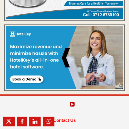
Contact Us