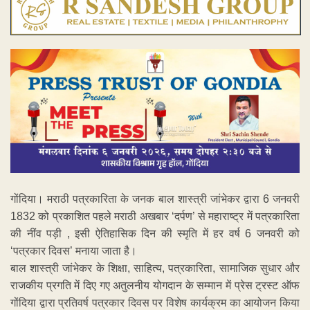
गोंदिया। मराठी पत्रकारिता के जनक बाल शास्त्री जांभेकर द्वारा 6 जनवरी
1832 को प्रकाशित पहले मराठी अखबार ‘दर्पण’ से महाराष्ट्र में पत्रकारिता
की नींव पड़ी , इसी ऐतिहासिक दिन की स्मृति में हर वर्ष 6 जनवरी को
‘पत्रकार दिवस’ मनाया जाता है।
बाल शास्त्री जांभेकर के शिक्षा, साहित्य, पत्रकारिता, सामाजिक सुधार और
राजकीय प्रगति में दिए गए अतुलनीय योगदान के सम्मान में प्रेस ट्रस्ट ऑफ
गोंदिया द्वारा प्रतिवर्ष पत्रकार दिवस पर विशेष कार्यक्रम का आयोजन किया