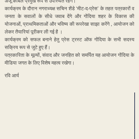
अंजू कांबले प्रमुख रूप से उपस्थित रहेंगे।
कार्यक्रम के दौरान नगराध्यक्ष सचिन शेंडे ‘मीट-द-प्रेस’ के तहत पत्रकारों व
जनता के सवालों के सीधे जवाब देंगे और गोंदिया शहर के विकास की
योजनाओं, प्राथमिकताओं और भविष्य की रूपरेखा साझा करेंगे , आयोजन को
लेकर तैयारियां पूरीकर ली गई है ।
कार्यक्रम को सफल बनाने हेतु प्रेस ट्रस्ट ऑफ गोंदिया के सभी सदस्य
सक्रिय रूप से जुटे हुए हैं।
पत्रकारिता के मूल्यों, संवाद और जनहित को समर्पित यह आयोजन गोंदिया के
मीडिया जगत के लिए विशेष महत्व रखेगा।
रवि आर्य
ADVERTISEMENT