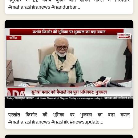
#maharashtranews #nandurbar...
प्रशांत किशोर की भूमिका पर भुजबल का बड़ा बयान
#maharashtranews #nashik #newsupdate...