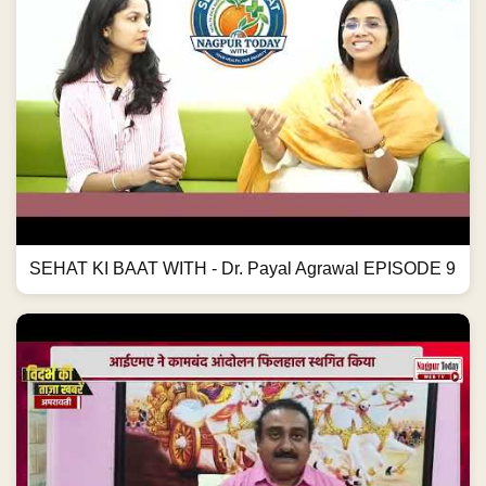
SEHAT KI BAAT WITH - Dr. Payal Agrawal EPISODE 9