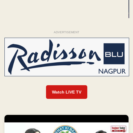
ADVERTISEMENT
Watch LIVE TV