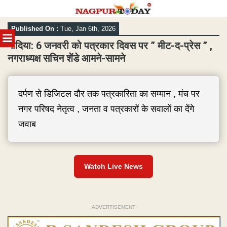
Skip
Published On :
Tue, Jan 6th, 2026
to
MENU
content
गोंदिया: 6 जनवरी को पत्रकार दिवस पर ” मीट-द-प्रेस ” ,
नगराध्यक्ष सचिन शेंडे आमने-सामने
दर्पण से डिजिटल दौर तक पत्रकारिता का सम्मान , मंच पर
नगर परिषद नेतृत्व , जनता व पत्रकारों के सवालों का देंगे
जवाब
Watch Live News
ADVERTISEMENT