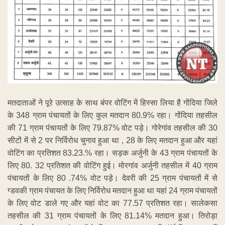
मतदाताओं ने पूरे उत्साह के साथ बंपर वोटिंग में हिस्सा लिया है गोंदिया जिले
के 348 ग्राम पंचायतों के लिए कुल मतदान 80.9% रहा। गोंदिया तहसील
की 71 ग्राम पंचायतों के लिए 79.87% वोट पड़े। गोरेगांव तहसील की 30
सीटों में से 2 पर निर्विरोध चुनाव हुआ था , 28 के लिए मतदान हुआ और यहां
वोटिंग का प्रतिशत 83.23.% रहा। सड़क अर्जुनी के 43 ग्राम पंचायतों के
लिए 80. 32 प्रतिशत की वोटिंग हुई। मोरगांव अर्जुनी तहसील में 40 ग्राम
पंचायतों के लिए 80 .74% वोट पड़े। देवरी की 25 ग्राम पंचायतों में से
ग्डवकी ग्राम पंचायत के लिए निर्विरोध मतदान हुआ था यहां 24 ग्राम पंचायतों
के लिए वोट डाले गए और यहां वोट का 77.57 प्रतिशत रहा। सालेकसा
तहसील की 31 ग्राम पंचायतों के लिए 81.14% मतदान हुआ। तिरोड़ा