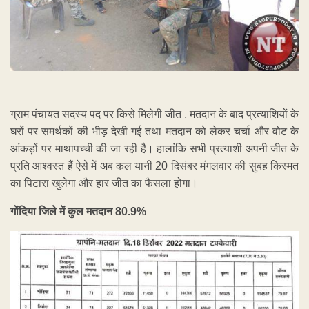
ग्राम पंचायत सदस्य पद पर किसे मिलेगी जीत , मतदान के बाद प्रत्याशियों के
घरों पर समर्थकों की भीड़ देखी गई तथा मतदान को लेकर चर्चा और वोट के
आंकड़ों पर माथापच्ची की जा रही है। हालांकि सभी प्रत्याशी अपनी जीत के
प्रति आश्वस्त हैं ऐसे में अब कल यानी 20 दिसंबर मंगलवार की सुबह किस्मत
का पिटारा खुलेगा और हार जीत का फैसला होगा।
गोंदिया जिले में कुल मतदान 80.9%