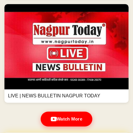
LIVE | NEWS BULLETIN NAGPUR TODAY
Watch More