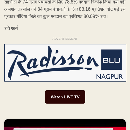
तहसील के 74 ग्राम पंचायतों के लिए 78.8% मतदान रिकॉर्ड किया गया वहीं
आमगांव तहसील की 34 ग्राम पंचायतों के लिए 83.16 प्रतिशत वोट पड़े इस
प्रकार गोंदिया जिले का कुल मतदान का प्रतिशत 80.09% रहा।
रवि आर्य
ADVERTISEMENT
Watch LIVE TV