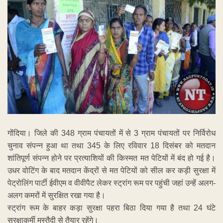
गोंदिया। जिले की 348 ग्राम पंचायतों में से 3 ग्राम पंचायतों पर निर्विरोध
चुनाव संपन्न हुआ था तथा 345 के लिए रविवार 18 दिसंबर को मतदान
शांतिपूर्ण संपन्न होने पर प्रत्याशियों की किस्मत मत पेटियों में बंद हो गई है।
उधर वोटिंग के बाद मतदान केंद्रों से मत पेटियों को सील कर कड़ी सुरक्षा में
पेट्रोलिंग पार्टी ईवीएम व वीवीपैट लेकर स्ट्रांग रूम पर पहुंची जहां उन्हें अलग-
अलग कमरों में सुरक्षित रखा गया है।
स्ट्रांग रूम के बाहर कड़ा सुरक्षा पहरा बिठा दिया गया है तथा 24 घंटे
सुरक्षाकर्मी मुस्तैदी से तैयार रहेंगे।