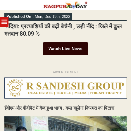
Skip
Published On :
Mon, Dec 19th, 2022
to
MENU
content
गोंदिया: प्रत्याशियों की बढ़ी बेचैनी , उड़ी नींद : जिले में कुल
मतदान 80.09 %
Watch Live News
ADVERTISEMENT
ईवीएम और वीवीपैट में कैद हुआ भाग्य , कल खुलेगा किस्मत का पिटारा