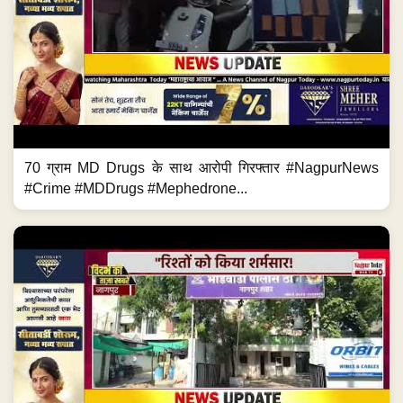
70 ग्राम MD Drugs के साथ आरोपी गिरफ्तार #NagpurNews
#Crime #MDDrugs #Mephedrone...