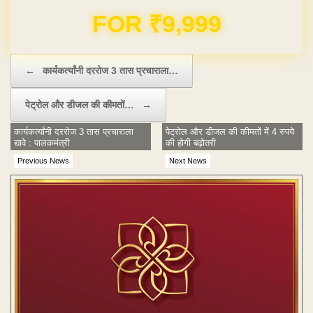
Domain & Hosting FREE for 1 Year
Post navigation
←
कार्यकर्त्यांनी दररोज 3 तास प्रचाराला…
पेट्रोल और डीजल की कीमतों…
→
कार्यकर्त्यांनी दररोज 3 तास प्रचाराला
पेट्रोल और डीजल की कीमतों में 4 रुपये
द्यावे : पालकमंत्री
की होगी बढ़ोतरी
Previous News
Next News