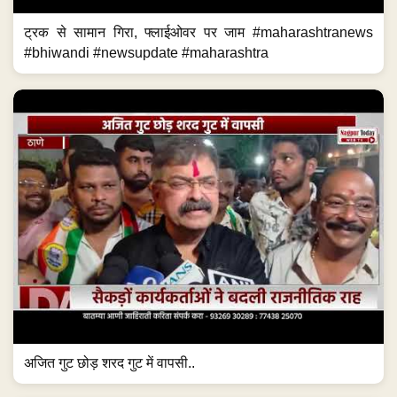
ट्रक से सामान गिरा, फ्लाईओवर पर जाम #maharashtranews
#bhiwandi #newsupdate #maharashtra
अजित गुट छोड़ शरद गुट में वापसी..