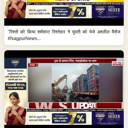
"रिश्तों को किया शर्मसार! रिश्तेदार ने युवती को भेजे अश्लील मैसेज
#NagpurNews...