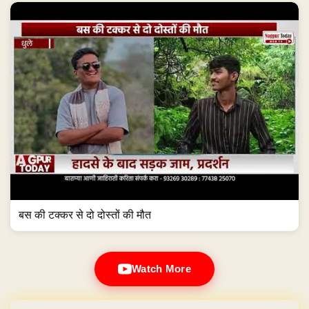
बस की टक्कर से दो दोस्तों की मौत
Watch More