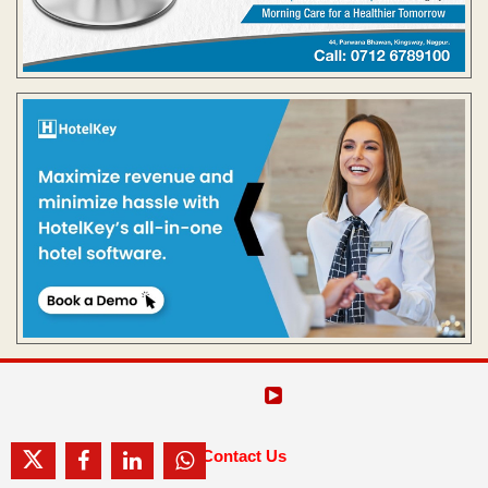
Contact Us