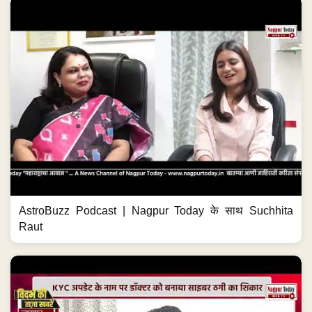
AstroBuzz Podcast | Nagpur Today के साथ Suchhita
Raut