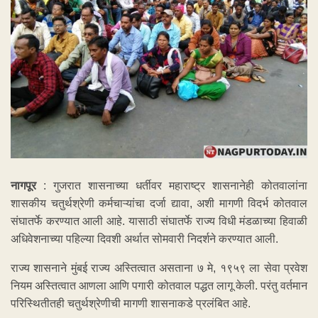
नागपूर
: गुजरात शासनाच्या धर्तीवर महाराष्ट्र शासनानेही कोतवालांना
शासकीय चतुर्थश्रेणी कर्मचाऱ्यांचा दर्जा द्यावा, अशी मागणी विदर्भ कोतवाल
संघातर्फे करण्यात आली आहे. यासाठी संघातर्फे राज्य विधी मंडळाच्या हिवाळी
अधिवेशनाच्या पहिल्या दिवशी अर्थात सोमवारी निदर्शने करण्यात आली.
राज्य शासनाने मुंबई राज्य अस्तित्वात असताना ७ मे, १९५९ ला सेवा प्रवेश
नियम अस्तित्वात आणला आणि पगारी कोतवाल पद्धत लागू केली. परंतु वर्तमान
परिस्थितीतही चतुर्थश्रेणीची मागणी शासनाकडे प्रलंबित आहे.