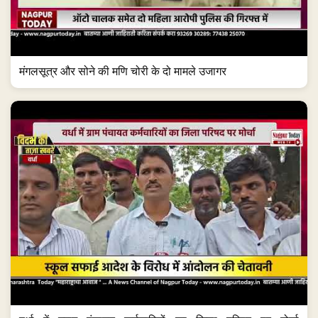
मंगलसूत्र और सोने की मणि चोरी के दो मामले उजागर