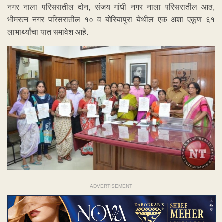
नगर नाला परिसरातील दोन, संजय गांधी नगर नाला परिसरातील आठ,
भीमरत्न नगर परिसरातील १० व बोरियापुरा येथील एक अशा एकूण ६१
लाभार्थ्यांचा यात समावेश आहे.
ADVERTISEMENT