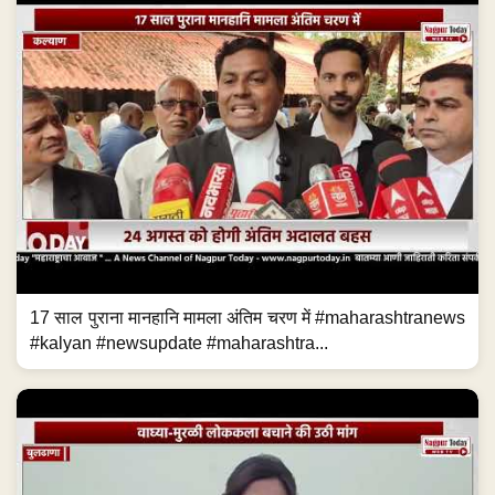
17 साल पुराना मानहानि मामला अंतिम चरण में #maharashtranews
#kalyan #newsupdate #maharashtra...