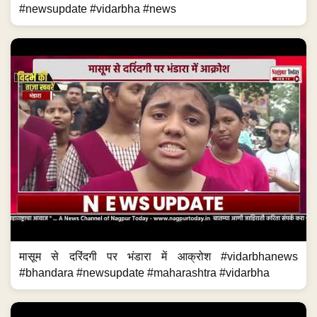
#newsupdate #vidarbha #news
मासूम से दरिंदगी पर भंडारा में आक्रोश #vidarbhanews
#bhandara #newsupdate #maharashtra #vidarbha