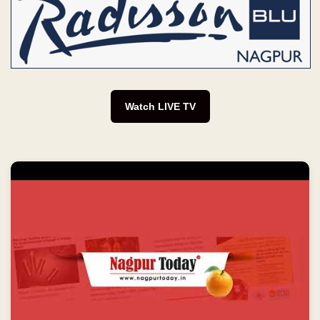
Watch LIVE TV