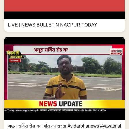
LIVE | NEWS BULLETIN NAGPUR TODAY
अधूरा सर्विस रोड बना मौत का रास्ता #vidarbhanews #yavatmal