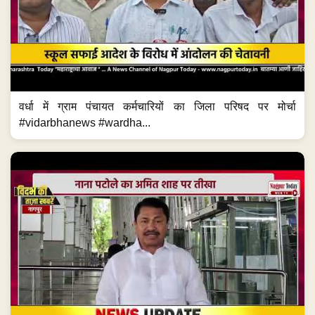
वर्धा में ग्राम पंचायत कर्मचारियों का जिला परिषद पर मोर्चा
#vidarbhanews #wardha...