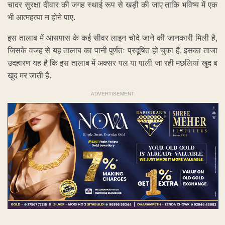
चादर सुरक्षा दीवार की जगह स्थाई रूप से खड़ी की जाए ताकि भविष्य में एक
भी आत्महत्या न होने पाए.
इस तालाब में आसपास के कई सीवर लाइन चोदे जाने की जानकारी मिली है,
जिसके वजह से यह तालाब का पानी पूर्णतः प्रदूषित हो चुका है. इसका ताजा
उदहारण यह है कि इस तालाब में अक्सर पल या पाली जा रही मछलियां खुद ब
खुद मर जाती है.
ADVERTISEMENT