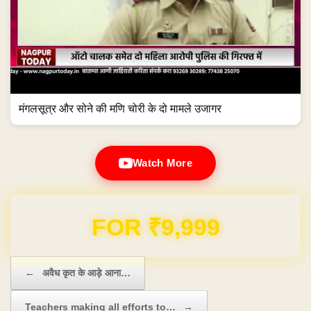
मंगलसूत्र और सोने की मणि चोरी के दो मामले उजागर
Watch More
Domain & Hosting FREE for 1 Year
Post navigation
←
अवैध कृत के आड़े आना…
Teachers making all efforts to…
→