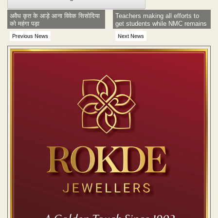
अवैध कृत के आड़े आना विवेक सिसोदिया
Teachers making all efforts to
को महंगा पड़ा
get students while NMC remains
quite cool
Previous News
Next News