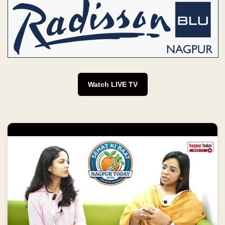
Watch LIVE TV