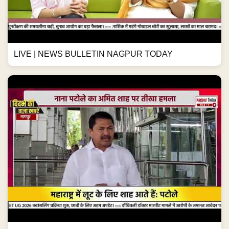
LIVE | NEWS BULLETIN NAGPUR TODAY