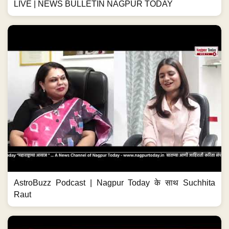
LIVE | NEWS BULLETIN NAGPUR TODAY
AstroBuzz Podcast | Nagpur Today के साथ Suchhita
Raut