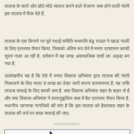
तालाब के चारों ओर छोटे-मोठे व्यापार करने वाले रोजाना जमा होने वाली गंदगी
इस तालाब में फेंक देते हैं.
तालाब के एक किनारे पर पूर्व स्थाई समिति सभापति बंडू राऊत ने खाऊ गल्ली
के लिए प्रस्ताव तैयार किया. जिसको अंतिम रूप देने में मनपा प्रशासन काफी
सुस्त नज़र आ रही है. वर्तमान में यह जगह असामाजिक तत्वों का अड्डा बन
गया है.
उल्लेखनीय यह है कि ऐसे में मनपा विकास अभियंता द्वारा तालाब की गंदगी
निकालने के लिए मात्र 9 लाख का ठेका जारी करना हास्यास्पद है, यह राशि
तालाब सफाई के लिए काफी कम है. क्या विकास अभियंता शहर के बाहर से है
और क्या विकास अभियंता ने वातानुकूलित कक्ष में बैठ प्रस्ताव तैयार किया है.
स्थानीय जागरुक नागरिकों की मांग है कि इस तालाब को हैदराबाद शहर के
तालाब की तर्ज पर साफ़ सफाई की जाए.
ADVERTISEMENT