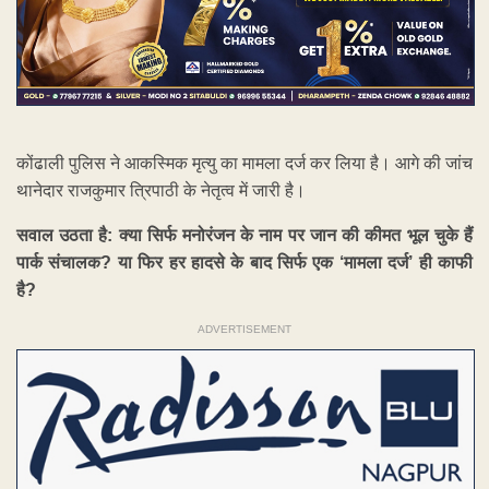
कोंढाली पुलिस ने आकस्मिक मृत्यु का मामला दर्ज कर लिया है। आगे की जांच
थानेदार राजकुमार त्रिपाठी के नेतृत्व में जारी है।
सवाल उठता है: क्या सिर्फ मनोरंजन के नाम पर जान की कीमत भूल चुके हैं
पार्क संचालक? या फिर हर हादसे के बाद सिर्फ एक ‘मामला दर्ज’ ही काफी
है?
ADVERTISEMENT