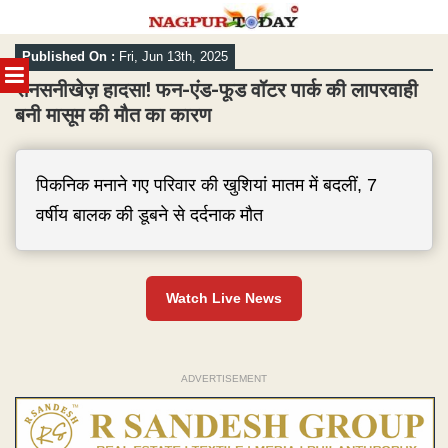
Skip
Published On :
Fri, Jun 13th, 2025
to
MENU
content
सनसनीखेज़ हादसा! फन-एंड-फूड वॉटर पार्क की लापरवाही
बनी मासूम की मौत का कारण
पिकनिक मनाने गए परिवार की खुशियां मातम में बदलीं, 7
वर्षीय बालक की डूबने से दर्दनाक मौत
Watch Live News
ADVERTISEMENT