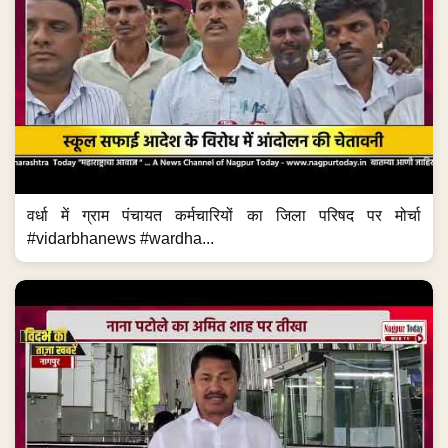
वर्धा में ग्राम पंचायत कर्मचारियों का जिला परिषद पर मोर्चा
#vidarbhanews #wardha...