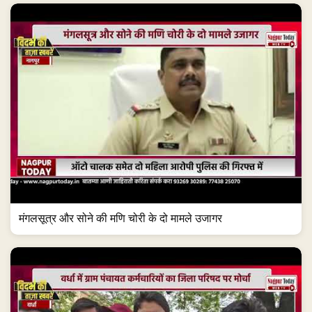
मंगलसूत्र और सोने की मणि चोरी के दो मामले उजागर