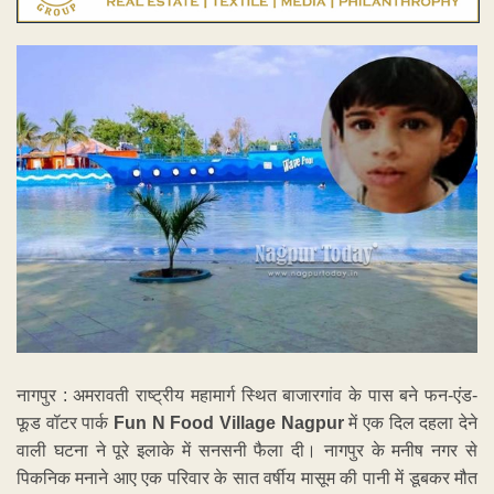
नागपुर : अमरावती राष्ट्रीय महामार्ग स्थित बाजारगांव के पास बने फन-एंड-
फूड वॉटर पार्क
Fun N Food Village Nagpur
में एक दिल दहला देने
वाली घटना ने पूरे इलाके में सनसनी फैला दी। नागपुर के मनीष नगर से
पिकनिक मनाने आए एक परिवार के सात वर्षीय मासूम की पानी में डूबकर मौत