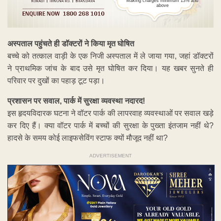
Making charges minimum 13% and
above
अस्पताल पहुंचते ही डॉक्टरों ने किया मृत घोषित
बच्चे को तत्काल वाड़ी के एक निजी अस्पताल में ले जाया गया, जहां डॉक्टरों
ने प्राथमिक जांच के बाद उसे मृत घोषित कर दिया। यह खबर सुनते ही
परिवार पर दुखों का पहाड़ टूट पड़ा।
प्रशासन पर सवाल, पार्क में सुरक्षा व्यवस्था नदारद!
इस हृदयविदारक घटना ने वॉटर पार्क की लापरवाह व्यवस्थाओं पर सवाल खड़े
कर दिए हैं। क्या वॉटर पार्क में बच्चों की सुरक्षा के पुख्ता इंतजाम नहीं थे?
हादसे के समय कोई लाइफसेविंग स्टाफ क्यों मौजूद नहीं था?
ADVERTISEMENT