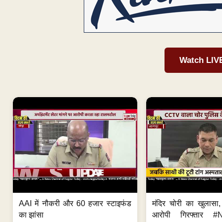
Watch LIV
AAI में नौकरी और 60 हजार स्टाइफंड
मंदिर चोरी का खुलास
का झांसा
आरोपी गिरफ्तार #