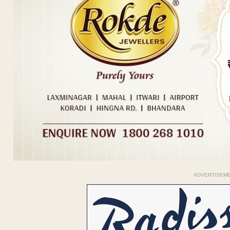
ADVERTISEM