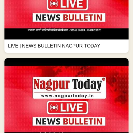
LIVE | NEWS BULLETIN NAGPUR TODAY