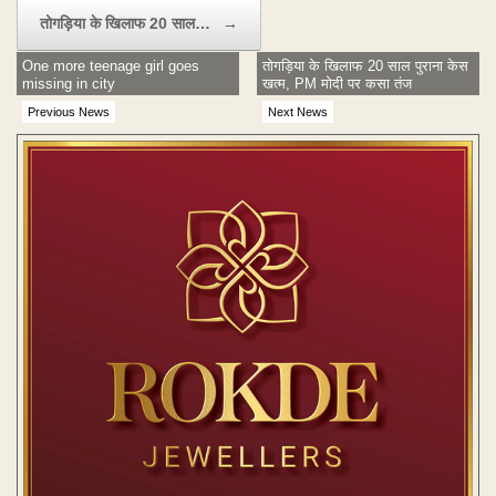
तोगड़िया के खिलाफ 20 साल…
→
One more teenage girl goes
तोगड़िया के खिलाफ 20 साल पुराना केस
missing in city
खत्म, PM मोदी पर कसा तंज
Previous News
Next News