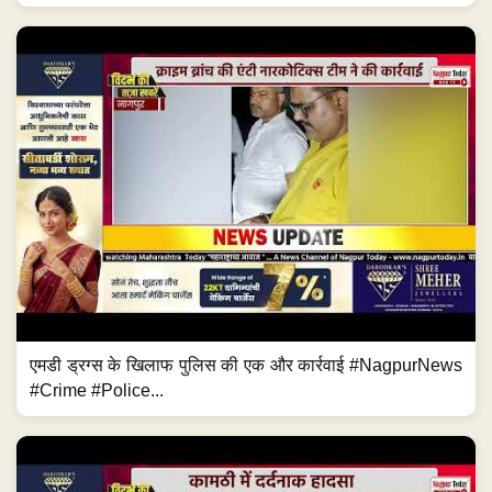
एमडी ड्रग्स के खिलाफ पुलिस की एक और कार्रवाई #NagpurNews
#Crime #Police...