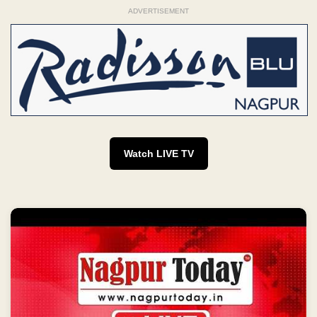
ADVERTISEMENT
Watch LIVE TV