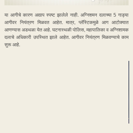
या आगीचे कारण अद्याप स्पष्ट झालेले नाही. अग्निशमन दलाच्या 5 गाड्या
आगीवर नियंत्रण मिळवत आहेत. मात्र, प्लॅस्टिकमुळे आग आटोक्यात
आणण्यास अडथळा येत आहे. घटनास्थळी पोलिस, महापालिका व अग्निशामक
दलाचे अधिकारी उपस्थित झाले आहेत. आगीवर नियंत्रण मिळवण्याचे काम
सुरू आहे.
ADVERTISEMENT