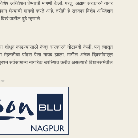
िशेष अधिवेशन घेण्याची मागणी केली. परंतु, अद्याप सरकारने यावर
वेशन घेण्याची मागणी करते आहे. तरीही हे सरकार विशेष अधिवेशन
िखे पाटील पुढे म्हणाले.
शोधून काढण्यासाठी केंद्र सरकारने नोटाबंदी केली. पण् त्यातून
 मेहनतीचा पांढरा पैसा गायब झाला. मागील अनेक दिवसांपासून
प्रश्न सर्वसामान्य नागरिक उपस्थित करीत असल्याचे विधानसभेतील
ENT