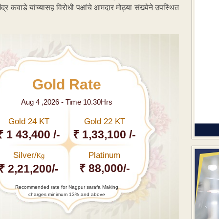
ंद्र कवाडे यांच्यासह विरोधी पक्षांचे आमदार मोठ्या संख्येने उपस्थित
Gold Rate
Aug 4 ,2026 - Time 10.30Hrs
Gold 24 KT
Gold 22 KT
₹ 1 43,400 /-
₹ 1,33,100 /-
Silver/
Platinum
Kg
₹ 88,000/-
₹ 2,21,200/-
Recommended rate for Nagpur sarafa Making
charges minimum 13% and above