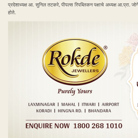
प्रदेशाध्यक्ष आ. सुनिल तटकरे, पीपल्स रिपब्लिकन पक्षाचे अध्यक्ष आ.प्रा. जोगे
होते.