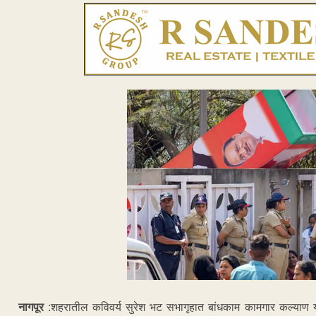
नागपूर
:शहरातील कविवर्य सुरेश भट सभागृहात बांधकाम कामगार कल्याण योजेन