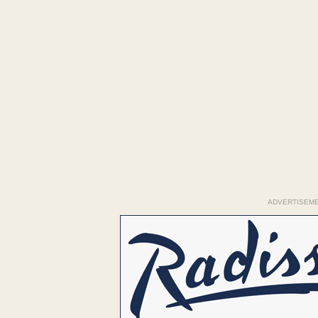
ADVERTISEM