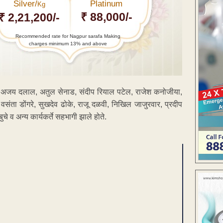
Silver/
Platinum
Kg
₹ 88,000/-
₹ 2,21,200/-
Recommended rate for Nagpur sarafa Making
charges minimum 13% and above
, अजय दलाल, अतुल सेनाड, संदीप रियाल पटेल, राजेश कनोजीया,
वसंता डोंगरे, सुखदेव ढोके, राजू दळवी, निखिल जाजुरवार, प्रदीप
ुचे व अन्य कार्यकर्ते सहभागी झाले होते.
ENT