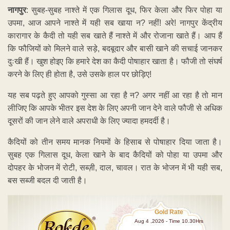
नागपुर
: सुबह-सुबह नाश्ते में एक गिलास दूध, फिर केला और फिर पोहा या
उपमा, आज आपने नाश्ते में यही सब खाया न? नहीं! अरे! नागपुर केंद्रीय
कारागार के कैदी तो यही सब खाते हैं नाश्ते में और रोजाना खाते हैं। आप हैं
कि फौजियों को मिलने वाले सड़े, बदबूदार और बासी खाने की सचाई जानकर
दुःखी हैं। खुश होइए कि हमारे देश का कैदी पोषाहार खाता है। फौजी तो संघर्ष
करने के लिए ही होता है, उसे उसके हाल पर छोड़िए!
यह सब पढ़ते हुए आपको गुस्सा आ रहा है न? अगर नहीं आ रहा है तो मान
लीजिए कि आपके भीतर इस देश के लिए अपनी जान देने वाले फौजी से अधिक
दूसरों की जान लेने वाले अपराधी के लिए ज्यादा हमदर्दी है।
कैदियों को तीन समय मानक नियमों के हिसाब से पोषाहार दिया जाता है।
सुबह एक गिलास दूध, केला खाने के बाद कैदियों को पोहा या उपमा और
दोपहर के भोजन में रोटी, सब्ज़ी, दाल, चावल। रात के भोजन में भी यही सब,
बस सब्जी बदल दी जाती है।
Gold Rate
Aug 4 ,2026 - Time 10.30Hrs