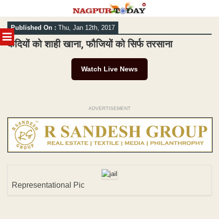
Skip
Published On :
Thu, Jan 12th, 2017
to
MENU
content
कैदियों को शाही खाना, फौजियों को सिर्फ तरसाना
Watch Live News
ADVERTISEMENT
Representational Pic