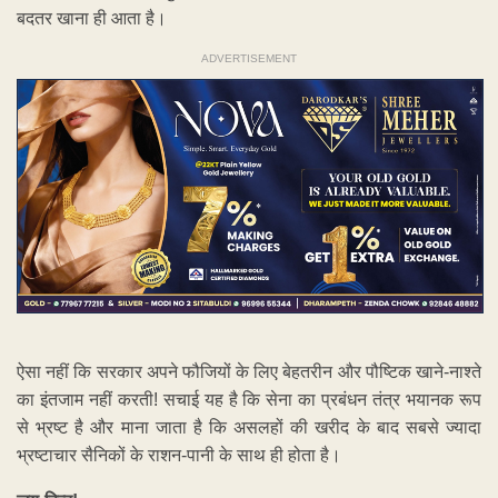
बदतर खाना ही आता है।
ADVERTISEMENT
ऐसा नहीं कि सरकार अपने फौजियों के लिए बेहतरीन और पौष्टिक खाने-नाश्ते
का इंतजाम नहीं करती! सचाई यह है कि सेना का प्रबंधन तंत्र भयानक रूप
से भ्रष्ट है और माना जाता है कि असलहों की खरीद के बाद सबसे ज्यादा
भ्रष्टाचार सैनिकों के राशन-पानी के साथ ही होता है।