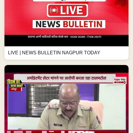
LIVE | NEWS BULLETIN NAGPUR TODAY