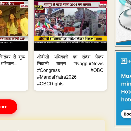
ितंबर से शुरू
ओबीसी अधिकारों का संदेश लेकर
 अभियान...
निकली यात्रा #NagpurNews
#Congress #OBC
#MandalYatra2026
#OBCRights
ore