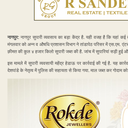
नागपुर:
नागपुर सुपारी व्यवसाय का बड़ा केंद्र है. यही वजह है कि यहां कई ब
मंगलवार को अन्न व औषधि प्रशासन विभाग ने तांडापेठ परिसर में एस.एम. एंटर
क़ीमत की कुल ४ हजार किलो सुपारी जब्त की है. जांच में सुपारियां सड़ी हुई और
इस मामले में सुपारी व्यवसायी महेंद्र हेडाऊ पर कार्रवाई की गई है. यह कार
देशपांडे के नेतृत्व में पुलिस की सहायता से किया गया. माल जब्त कर गोदाम क