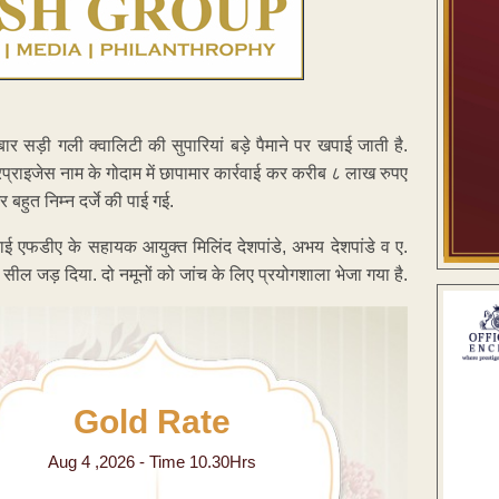
ार सड़ी गली क्वालिटी की सुपारियां बड़े पैमाने पर खपाई जाती है.
प्राइजेस नाम के गोदाम में छापामार कार्रवाई कर करीब ८ लाख रुपए
 बहुत निम्न दर्जे की पाई गई.
्रवाई एफडीए के सहायक आयुक्त मिलिंद देशपांडे, अभय देशपांडे व ए.
ो सील जड़ दिया. दो नमूनों को जांच के लिए प्रयोगशाला भेजा गया है.
Gold Rate
Aug 4 ,2026 - Time 10.30Hrs