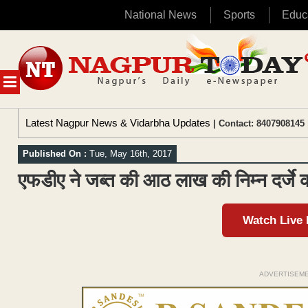
National News
Sports
Educ
Skip
to
content
MENU
Latest Nagpur News & Vidarbha Updates
| Contact: 8407908145 
Published On :
Tue, May 16th, 2017
एफडीए ने जब्त की आठ लाख की निम्न दर्जे क
Watch Live
ADVERTISEM