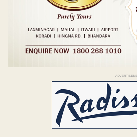
ADVERTISEM