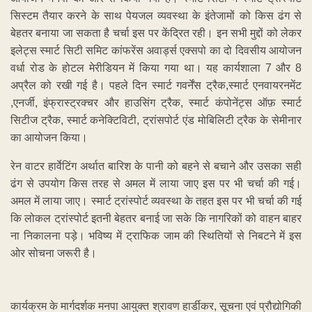
सिस्टम तैयार करने के साथ पेयजल व्यवस्था के इंतेजामों को किस ढंग से
बेहतर बनाया जा सकता है चर्चा इस पर केंद्रित रही। इन सभी मुद्दों को लेकर
इलेट्स स्मार्ट सिटी समिट कांफरेंस अवार्ड्स एक्सपो का दो दिवसीय आयोजन
वर्धा रोड के होटल मेरीडियन में किया गया था। यह कार्यशाला 7 और 8
अप्रैल को रखी गई है। पहले दिन स्मार्ट गवर्नेंस ट्रैक,स्मार्ट एनवायरनमेंट
,एनर्जी, इंफ्रास्ट्रक्चर और हाउसिंग ट्रैक, स्मार्ट कंपोनेंट्स ऑफ़ स्मार्ट
सिटीज ट्रैक, स्मार्ट कनेक्टिविटी, ट्रांसपोर्ट एंड मोबिलिटी ट्रैक के सेमीनार
का आयोजन किया।
रेन वाटर हार्वेटिंग अर्थात बारिश के पानी को बहने से बचाने और उसका सही
ढंग से उपयोग किस तरह से अमल में लाया जाए इस पर भी चर्चा की गई।
अमल में लाया जाए। स्मार्ट ट्रांस्पोर्ट व्यवस्था के तहत इस पर भी चर्चा की गई
कि लोकल ट्रांस्पोर्ट इतनी बेहतर बनाई जा सके कि नागरिकों को वाहन बाहर
ना निकालना पड़े। भविष्य में ट्राफिक जाम की स्थितियों से निबटने में इस
ओर सोचना जरूरी है।
कार्यक्रम के मार्गदर्शक मनपा आयुक्त श्रावण हार्डीकर, सूचना एवं प्रौद्योगिकी