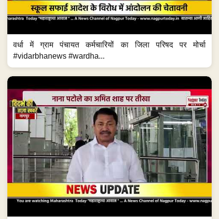
वर्धा में ग्राम पंचायत कर्मचारियों का जिला परिषद पर मोर्चा
#vidarbhanews #wardha...