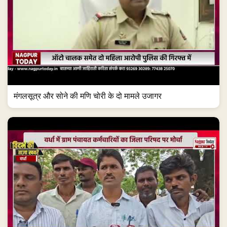
मंगलसूत्र और सोने की मणि चोरी के दो मामले उजागर