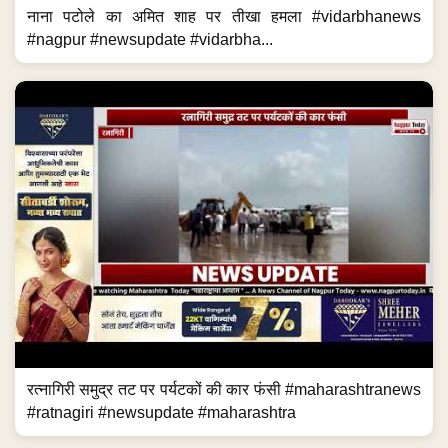
नाना पटोले का अमित शाह पर तीखा हमला #vidarbhanews
#nagpur #newsupdate #vidarbha...
रत्नागिरी समुद्र तट पर पर्यटकों की कार फंसी #maharashtranews
#ratnagiri #newsupdate #maharashtra