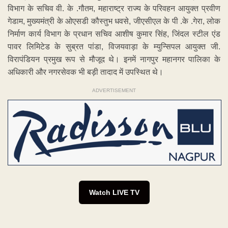
विभाग के सचिव वी. के .गौतम, महाराष्ट्र राज्य के परिवहन आयुक्त प्रवीण
गेडाम, मुख्यमंत्री के ओएसडी कौस्तुभ धवसे, जीएसीएल के पी .के .गेरा, लोक
निर्माण कार्य विभाग के प्रधान सचिव आशीष कुमार सिंह, जिंदल स्टील एंड
पावर लिमिटेड के सुब्रत पांडा, विजयवाड़ा के म्युन्सिपल आयुक्त जी.
विरापंडियन प्रमुख रूप से मौजूद थे। इनमें नागपुर महानगर पालिका के
अधिकारी और नगरसेवक भी बड़ी तादाद में उपस्थित थे।
ADVERTISEMENT
Watch LIVE TV