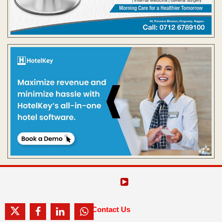
Contact Us