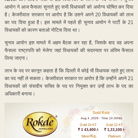
आयोग ने आज फैसला सुनाते हुए सभी विधायकों को अयोग्य घोषित कर दिया
है। केजरीवाल सरकार पर आरोप है कि उसने अपने 20 ‌विधायकों को लाभ
का पद दिया हुआ है। इस मामले में पहले ही चुनाव आयोग ने पार्टी के 21
विधायकों को कारण बताओ नोटिस दिया था।
चुनाव आयोग इस मामले में अहम बैठक कर रहा है, जिसके बाद वह अपना
फैसला राष्ट्रपति को भेजेगा जहां विधायकों की सदस्यता पर अंतिम फैसाल
लिया जाएगा।
लाभ के पद पर कानून कहता है कि दिल्ली में कोई भी विधायक रहते हुए लाभ
का पद नहीं ले सकता। केजरीवाल सरकार पर आरोप है कि उन्होंने अपने 21
विधायकों को संसदीय सचिव के पद पर नियुक्त कर उन्हें लाभ के पद का
अधिकारी बनाया।
Gold Rate
Aug 4 ,2026 - Time 10.30Hrs
Gold 24 KT
Gold 22 KT
₹ 1 43,400 /-
₹ 1,33,100 /-
Kg
Silver/
Platinum