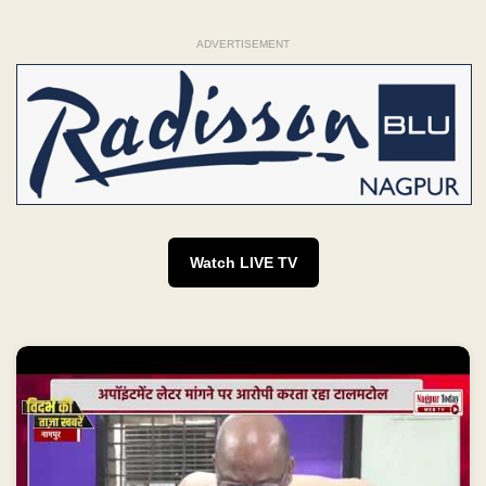
ADVERTISEMENT
Watch LIVE TV