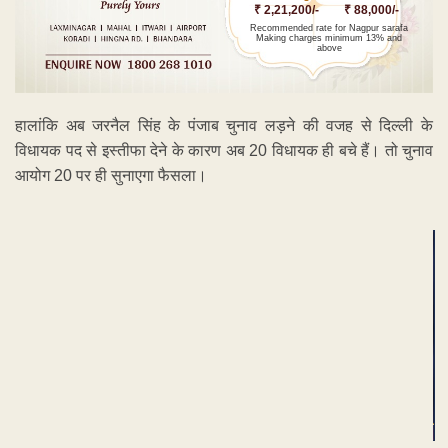
₹ 2,21,200/-
₹ 88,000/-
Recommended rate for Nagpur sarafa
Making charges minimum 13% and
above
हालांकि अब जरनैल सिंह के पंजाब चुनाव लड़ने की वजह से दिल्ली के
विधायक पद से ‌इस्तीफा देने के कारण अब 20 विधायक ही बचे हैं। तो चुनाव
आयोग 20 पर ही सुनाएगा फैसला।
ADVERTISEMENT