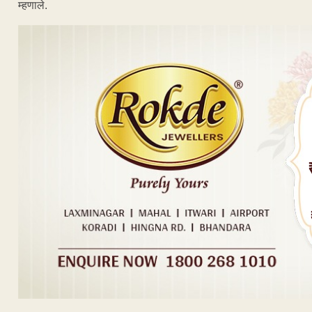
म्हणाले.